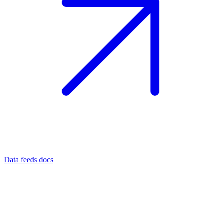
Data feeds docs