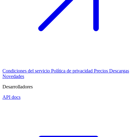
Condiciones del servicio
Política de privacidad
Precios
Descargas
Novedades
Desarrolladores
API docs