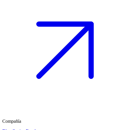
Compañía