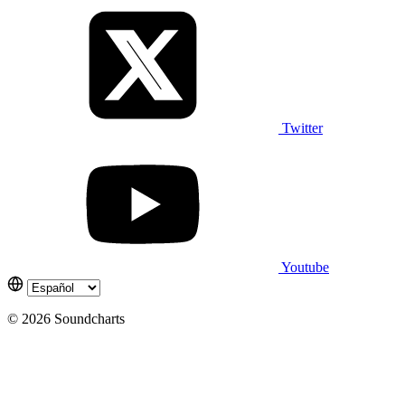
Twitter
Youtube
© 2026 Soundcharts