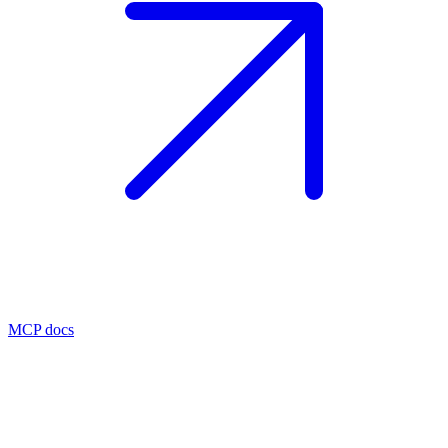
MCP docs