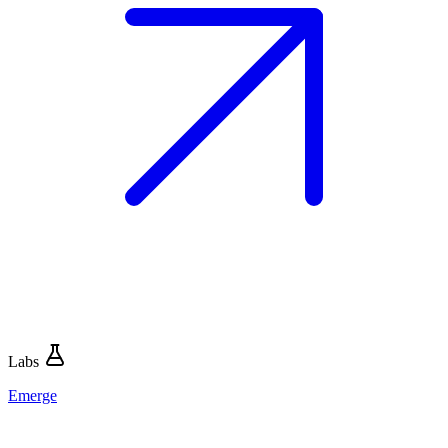
Labs
Emerge