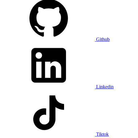
Github
Linkedin
Tiktok