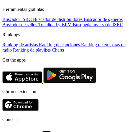
Herramientas gratuitas
Buscador ISRC
Buscador de distribuidores
Buscador de géneros
Buscador de sellos
Tonalidad y BPM
Búsqueda inversa de ISRC
Rankings
Ranking de artistas
Ranking de canciones
Ranking de emisoras de
radio
Ranking de playlists
Charts
Get the apps
Chrome extension
Conecta