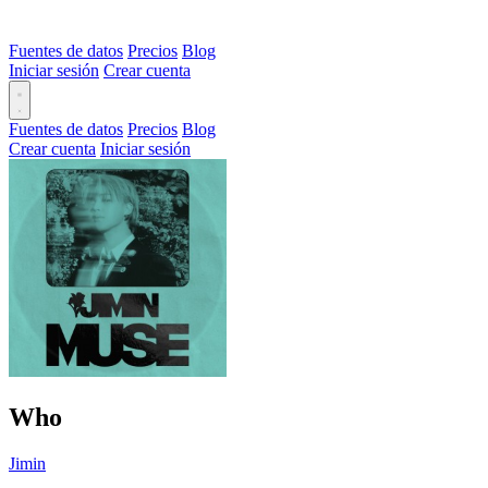
Fuentes de datos
Precios
Blog
Iniciar sesión
Crear cuenta
Fuentes de datos
Precios
Blog
Crear cuenta
Iniciar sesión
Who
Jimin