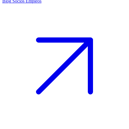
Blog
Socios
Empleos