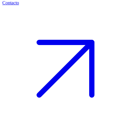
Contacto