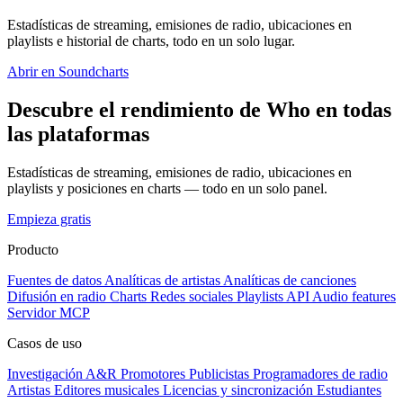
Estadísticas de streaming, emisiones de radio, ubicaciones en
playlists e historial de charts, todo en un solo lugar.
Abrir en Soundcharts
Descubre el rendimiento de Who en todas
las plataformas
Estadísticas de streaming, emisiones de radio, ubicaciones en
playlists y posiciones en charts — todo en un solo panel.
Empieza gratis
Producto
Fuentes de datos
Analíticas de artistas
Analíticas de canciones
Difusión en radio
Charts
Redes sociales
Playlists
API
Audio features
Servidor MCP
Casos de uso
Investigación A&R
Promotores
Publicistas
Programadores de radio
Artistas
Editores musicales
Licencias y sincronización
Estudiantes