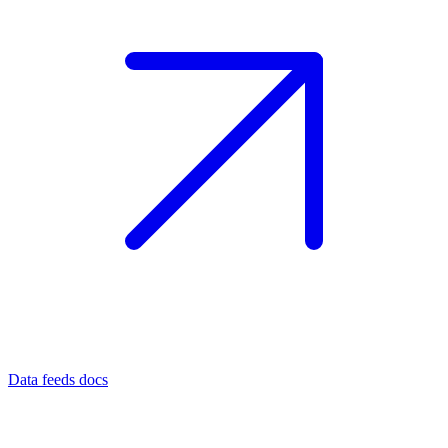
Data feeds docs