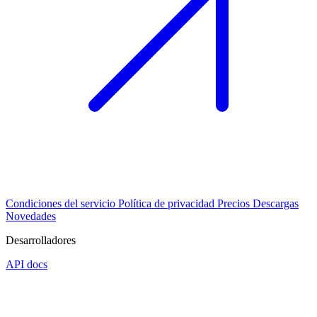
Condiciones del servicio
Política de privacidad
Precios
Descargas
Novedades
Desarrolladores
API docs