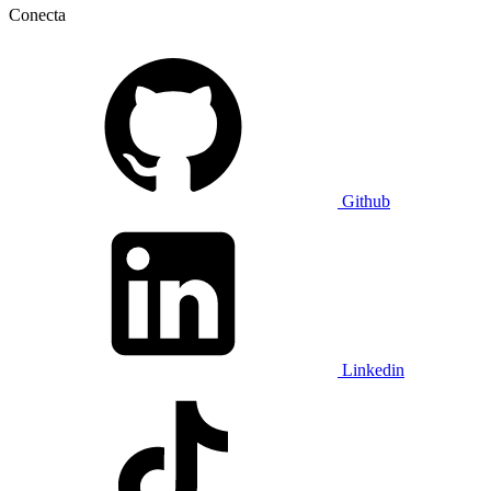
Conecta
Github
Linkedin