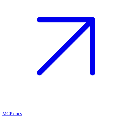
MCP docs