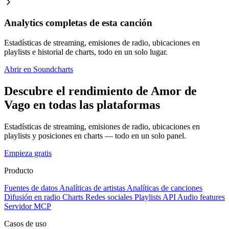
Analytics completas de esta canción
Estadísticas de streaming, emisiones de radio, ubicaciones en
playlists e historial de charts, todo en un solo lugar.
Abrir en Soundcharts
Descubre el rendimiento de Amor de
Vago en todas las plataformas
Estadísticas de streaming, emisiones de radio, ubicaciones en
playlists y posiciones en charts — todo en un solo panel.
Empieza gratis
Producto
Fuentes de datos
Analíticas de artistas
Analíticas de canciones
Difusión en radio
Charts
Redes sociales
Playlists
API
Audio features
Servidor MCP
Casos de uso