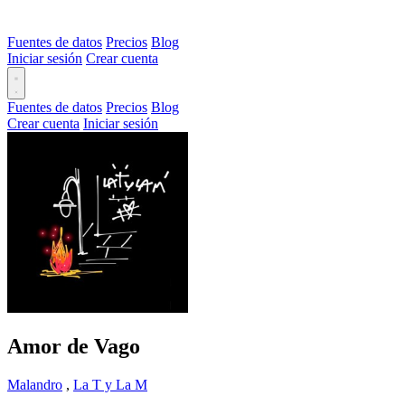
Fuentes de datos
Precios
Blog
Iniciar sesión
Crear cuenta
Fuentes de datos
Precios
Blog
Crear cuenta
Iniciar sesión
Amor de Vago
Malandro
,
La T y La M