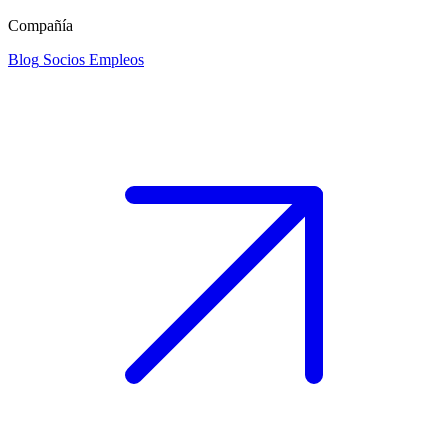
Compañía
Blog
Socios
Empleos