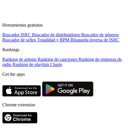
Herramientas gratuitas
Buscador ISRC
Buscador de distribuidores
Buscador de géneros
Buscador de sellos
Tonalidad y BPM
Búsqueda inversa de ISRC
Rankings
Ranking de artistas
Ranking de canciones
Ranking de emisoras de
radio
Ranking de playlists
Charts
Get the apps
Chrome extension