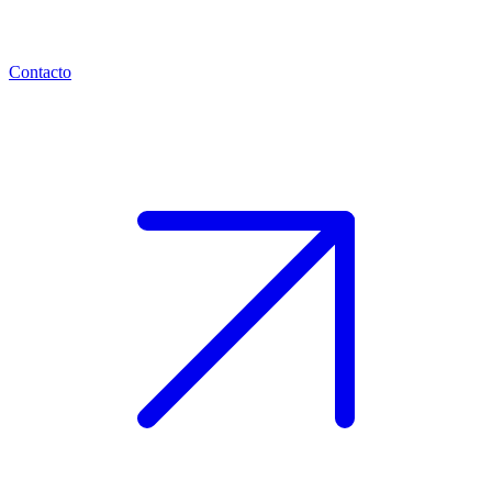
Contacto