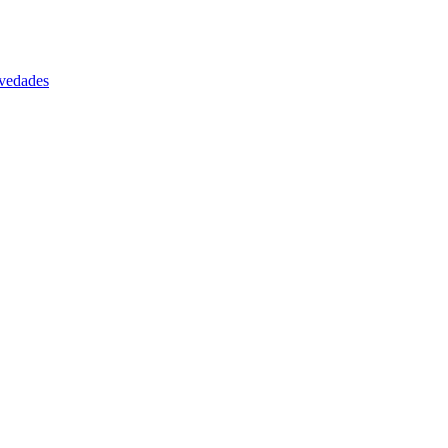
vedades