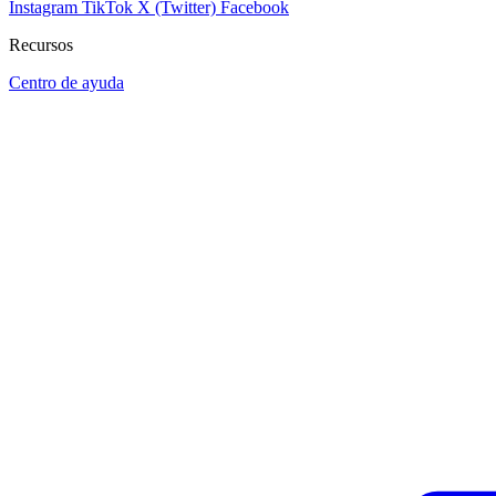
Instagram
TikTok
X (Twitter)
Facebook
Recursos
Centro de ayuda