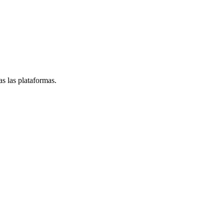
s las plataformas.