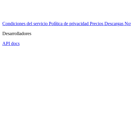
Condiciones del servicio
Política de privacidad
Precios
Descargas
No
Desarrolladores
API docs