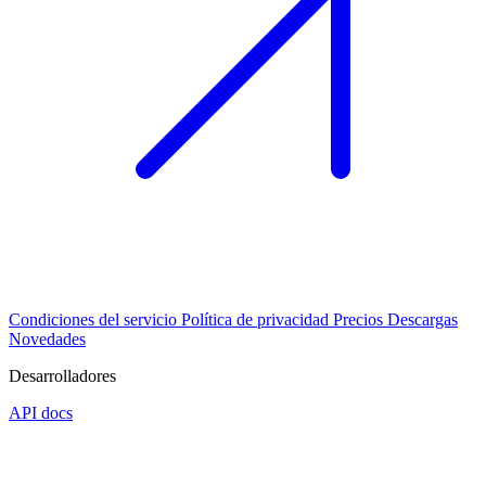
Condiciones del servicio
Política de privacidad
Precios
Descargas
Novedades
Desarrolladores
API docs