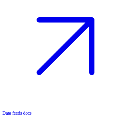
Data feeds docs