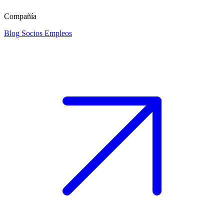
Compañía
Blog
Socios
Empleos