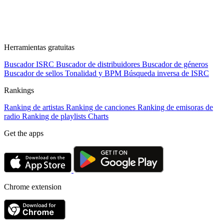
Herramientas gratuitas
Buscador ISRC
Buscador de distribuidores
Buscador de géneros
Buscador de sellos
Tonalidad y BPM
Búsqueda inversa de ISRC
Rankings
Ranking de artistas
Ranking de canciones
Ranking de emisoras de
radio
Ranking de playlists
Charts
Get the apps
Chrome extension