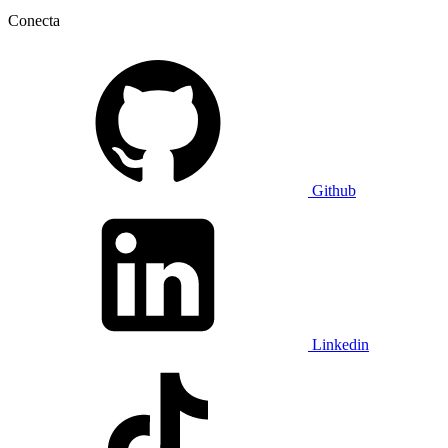
Conecta
Github
Linkedin