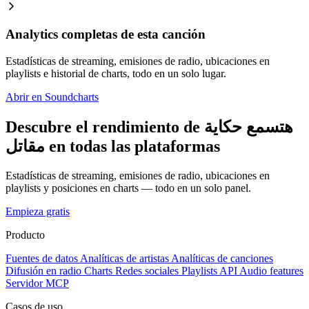
Analytics completas de esta canción
Estadísticas de streaming, emisiones de radio, ubicaciones en
playlists e historial de charts, todo en un solo lugar.
Abrir en Soundcharts
Descubre el rendimiento de هتسمع حكاية
مقاتل en todas las plataformas
Estadísticas de streaming, emisiones de radio, ubicaciones en
playlists y posiciones en charts — todo en un solo panel.
Empieza gratis
Producto
Fuentes de datos
Analíticas de artistas
Analíticas de canciones
Difusión en radio
Charts
Redes sociales
Playlists
API
Audio features
Servidor MCP
Casos de uso