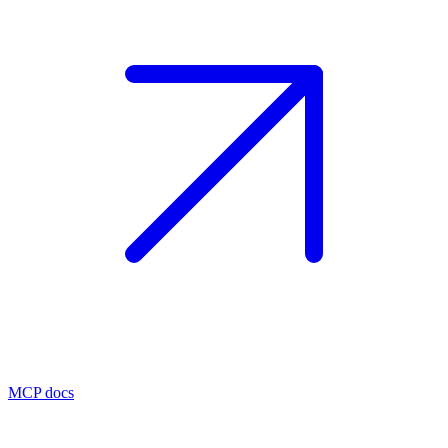
MCP docs