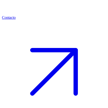
Contacto