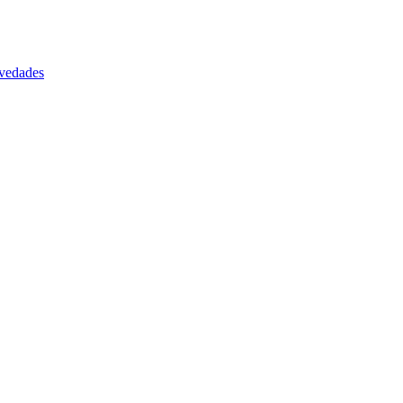
vedades