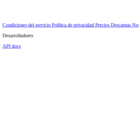
Condiciones del servicio
Política de privacidad
Precios
Descargas
No
Desarrolladores
API docs