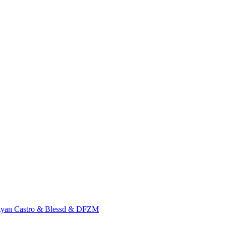
Ryan Castro & Blessd & DFZM