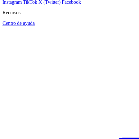
Instagram
TikTok
X (Twitter)
Facebook
Recursos
Centro de ayuda