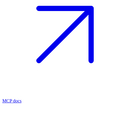
MCP docs