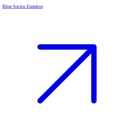
Blog
Socios
Empleos