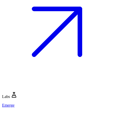
Labs
Emerge