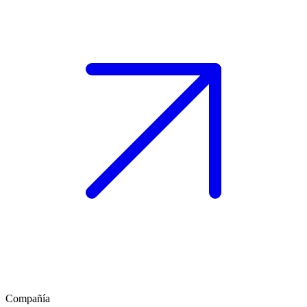
Compañía