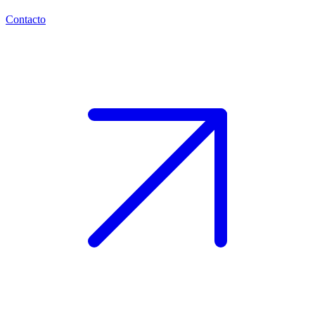
Contacto