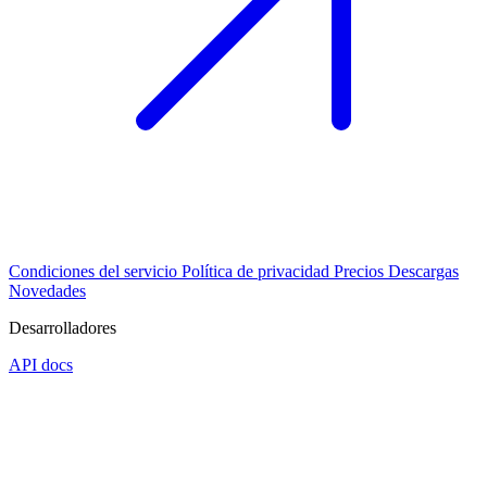
Condiciones del servicio
Política de privacidad
Precios
Descargas
Novedades
Desarrolladores
API docs