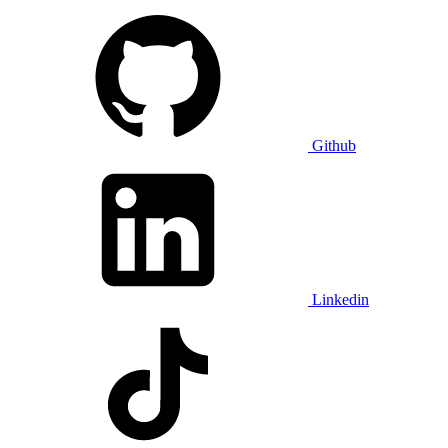
Github
Linkedin