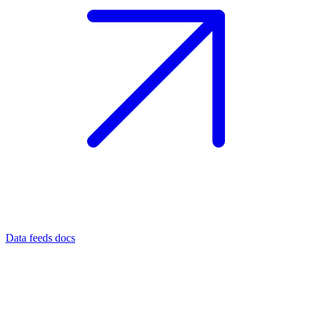
Data feeds docs