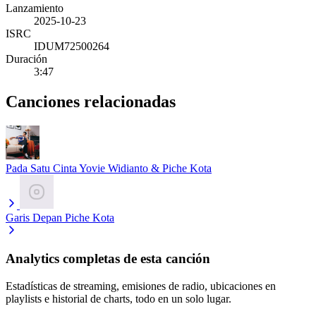
Lanzamiento
2025-10-23
ISRC
IDUM72500264
Duración
3:47
Canciones relacionadas
Pada Satu Cinta
Yovie Widianto & Piche Kota
Garis Depan
Piche Kota
Analytics completas de esta canción
Estadísticas de streaming, emisiones de radio, ubicaciones en
playlists e historial de charts, todo en un solo lugar.