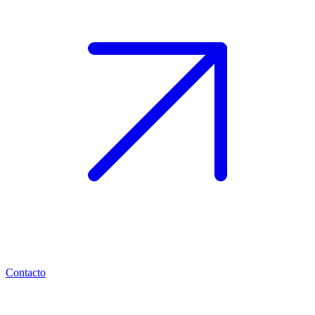
Contacto