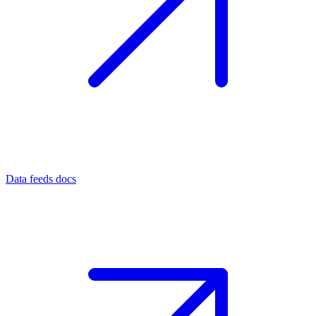
Data feeds docs