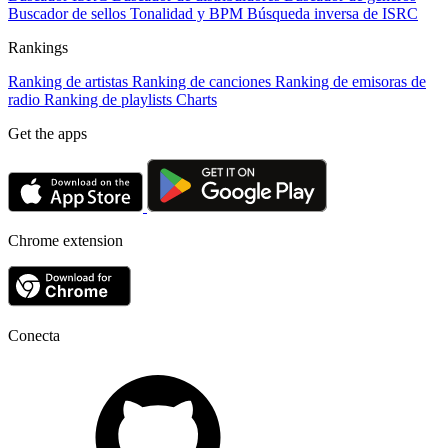
Buscador de sellos
Tonalidad y BPM
Búsqueda inversa de ISRC
Rankings
Ranking de artistas
Ranking de canciones
Ranking de emisoras de
radio
Ranking de playlists
Charts
Get the apps
Chrome extension
Conecta