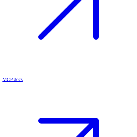
MCP docs