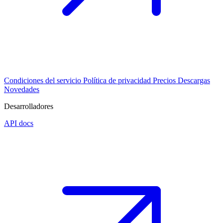
Condiciones del servicio
Política de privacidad
Precios
Descargas
Novedades
Desarrolladores
API docs