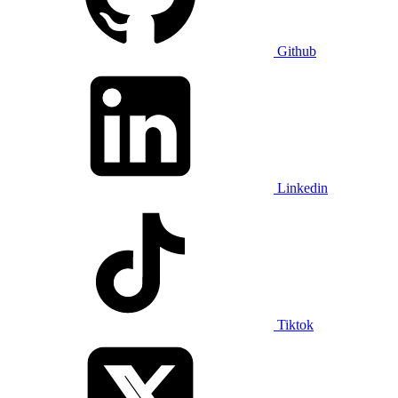
Github
Linkedin
Tiktok