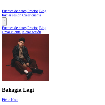
Fuentes de datos
Precios
Blog
Iniciar sesión
Crear cuenta
Fuentes de datos
Precios
Blog
Crear cuenta
Iniciar sesión
Bahagia Lagi
Piche Kota