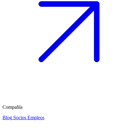
Compañía
Blog
Socios
Empleos