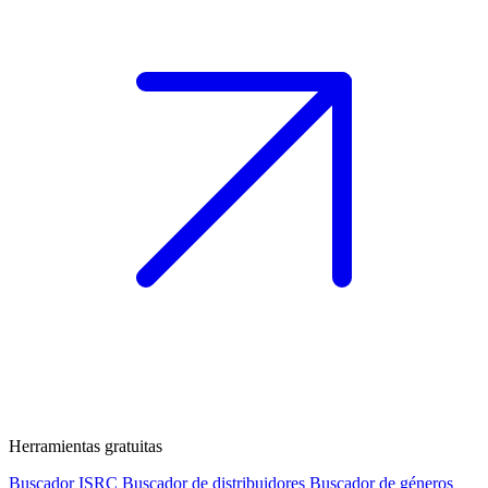
Herramientas gratuitas
Buscador ISRC
Buscador de distribuidores
Buscador de géneros