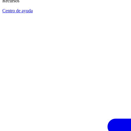
Recursos
Centro de ayuda