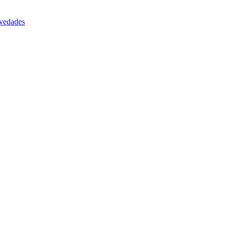
vedades