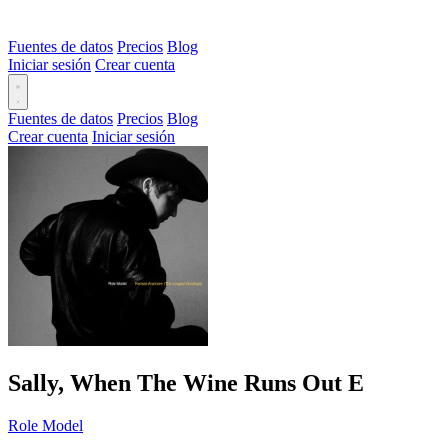
Fuentes de datos
Precios
Blog
Iniciar sesión
Crear cuenta
Fuentes de datos
Precios
Blog
Crear cuenta
Iniciar sesión
Sally, When The Wine Runs Out
E
Role Model