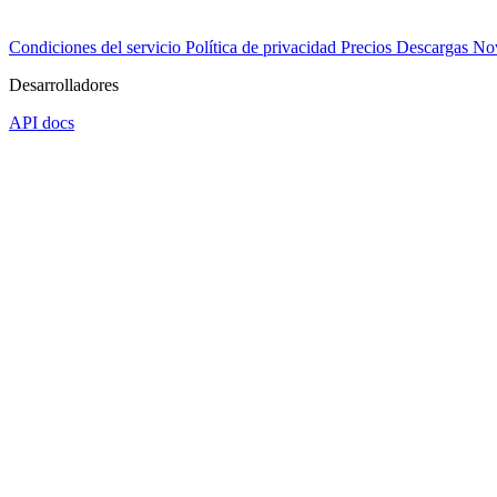
Condiciones del servicio
Política de privacidad
Precios
Descargas
No
Desarrolladores
API docs