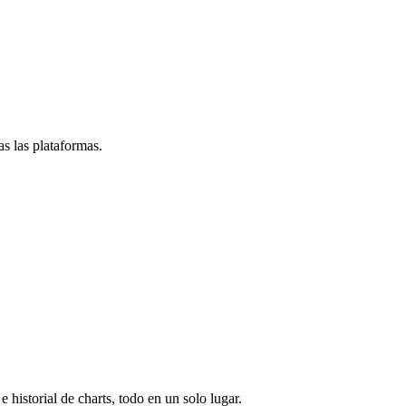
s las plataformas.
e historial de charts, todo en un solo lugar.