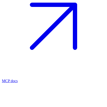
MCP docs