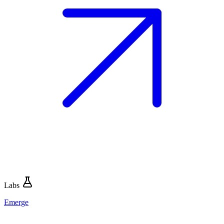
Labs
Emerge