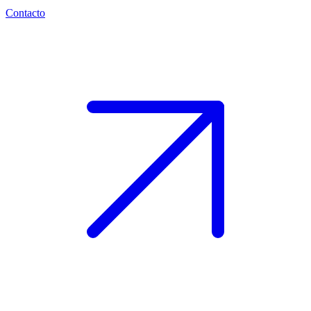
Contacto