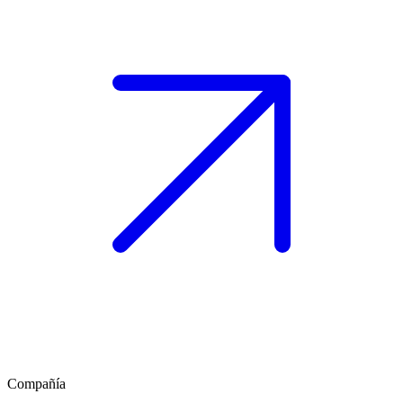
Compañía