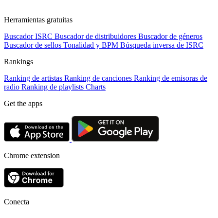
Herramientas gratuitas
Buscador ISRC
Buscador de distribuidores
Buscador de géneros
Buscador de sellos
Tonalidad y BPM
Búsqueda inversa de ISRC
Rankings
Ranking de artistas
Ranking de canciones
Ranking de emisoras de
radio
Ranking de playlists
Charts
Get the apps
Chrome extension
Conecta