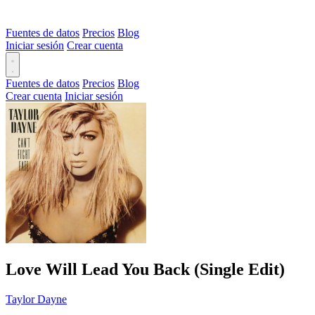
Fuentes de datos
Precios
Blog
Iniciar sesión
Crear cuenta
Fuentes de datos
Precios
Blog
Crear cuenta
Iniciar sesión
Love Will Lead You Back (Single Edit)
Taylor Dayne