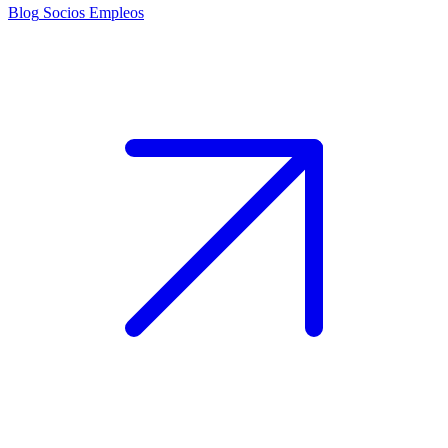
Blog
Socios
Empleos