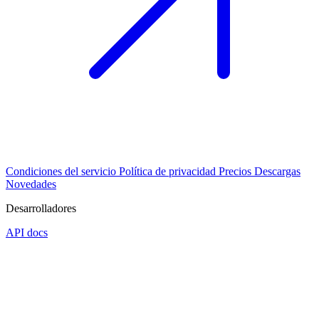
Condiciones del servicio
Política de privacidad
Precios
Descargas
Novedades
Desarrolladores
API docs