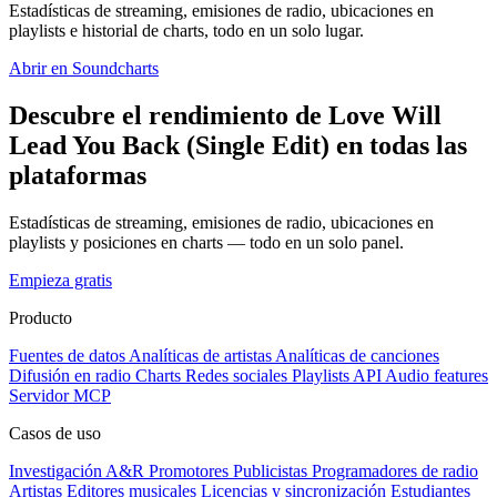
Estadísticas de streaming, emisiones de radio, ubicaciones en
playlists e historial de charts, todo en un solo lugar.
Abrir en Soundcharts
Descubre el rendimiento de Love Will
Lead You Back (Single Edit) en todas las
plataformas
Estadísticas de streaming, emisiones de radio, ubicaciones en
playlists y posiciones en charts — todo en un solo panel.
Empieza gratis
Producto
Fuentes de datos
Analíticas de artistas
Analíticas de canciones
Difusión en radio
Charts
Redes sociales
Playlists
API
Audio features
Servidor MCP
Casos de uso
Investigación A&R
Promotores
Publicistas
Programadores de radio
Artistas
Editores musicales
Licencias y sincronización
Estudiantes