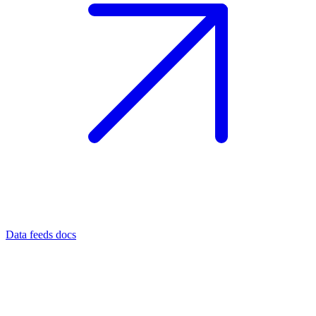
Data feeds docs