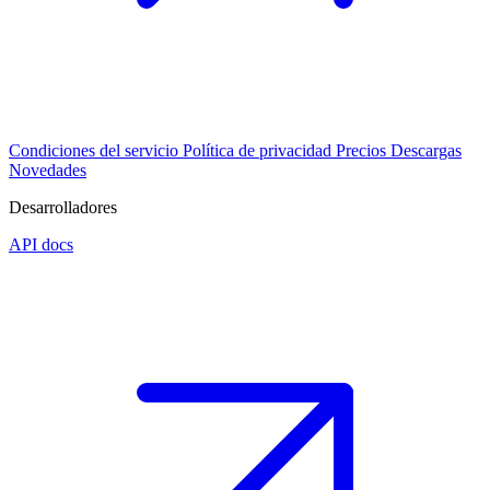
Condiciones del servicio
Política de privacidad
Precios
Descargas
Novedades
Desarrolladores
API docs