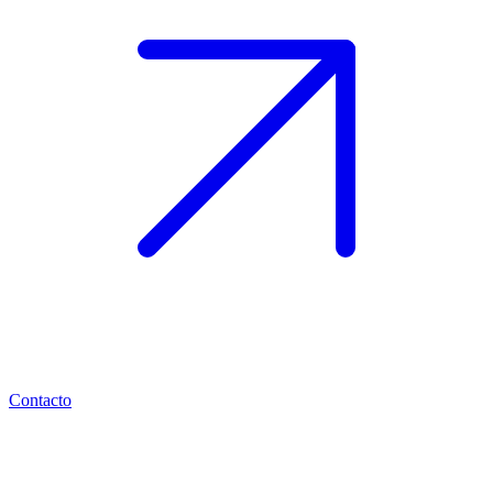
Contacto