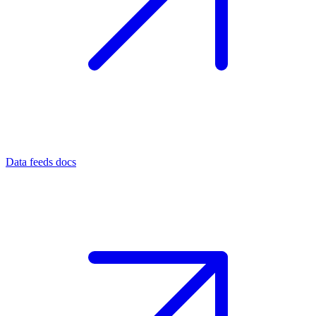
Data feeds docs