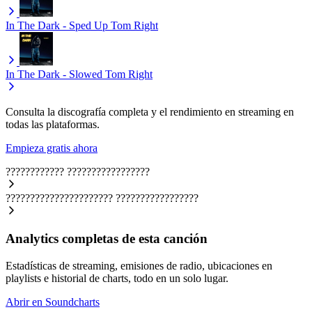
In The Dark - Sped Up
Tom Right
In The Dark - Slowed
Tom Right
Consulta la discografía completa y el rendimiento en streaming en
todas las plataformas.
Empieza gratis ahora
????????????
?????????????????
??????????????????????
?????????????????
Analytics completas de esta canción
Estadísticas de streaming, emisiones de radio, ubicaciones en
playlists e historial de charts, todo en un solo lugar.
Abrir en Soundcharts