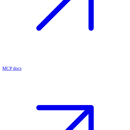
MCP docs