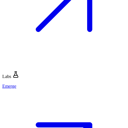
Labs
Emerge