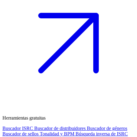
Herramientas gratuitas
Buscador ISRC
Buscador de distribuidores
Buscador de géneros
Buscador de sellos
Tonalidad y BPM
Búsqueda inversa de ISRC