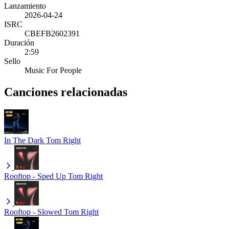
Lanzamiento
2026-04-24
ISRC
CBEFB2602391
Duración
2:59
Sello
Music For People
Canciones relacionadas
In The Dark
Tom Right
Rooftop - Sped Up
Tom Right
Rooftop - Slowed
Tom Right