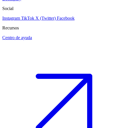
Social
Instagram
TikTok
X (Twitter)
Facebook
Recursos
Centro de ayuda