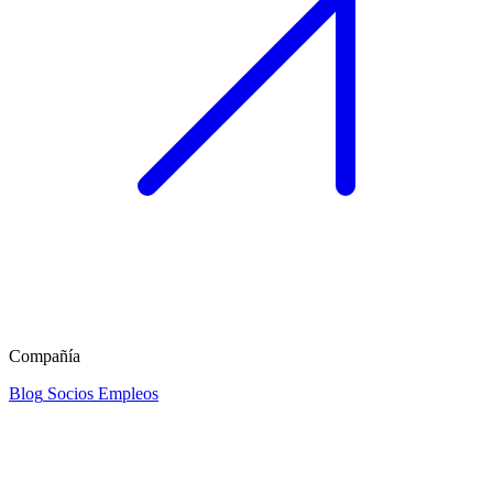
Compañía
Blog
Socios
Empleos