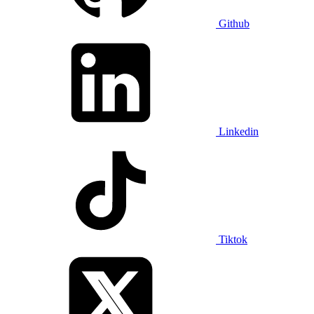
Github
Linkedin
Tiktok