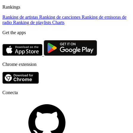
Rankings
Ranking de artistas
Ranking de canciones
Ranking de emisoras de
radio
Ranking de playlists
Charts
Get the apps
Chrome extension
Conecta