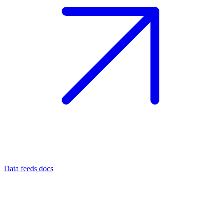
Data feeds docs