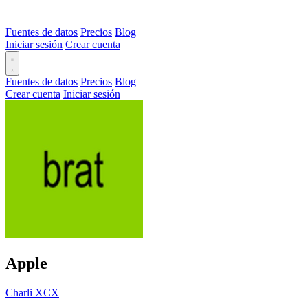
Fuentes de datos
Precios
Blog
Iniciar sesión
Crear cuenta
Fuentes de datos
Precios
Blog
Crear cuenta
Iniciar sesión
Apple
Charli XCX