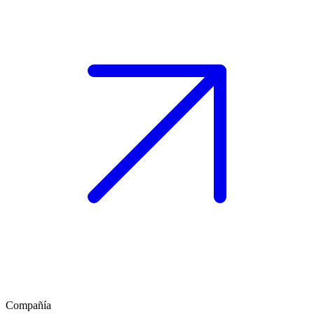
Compañía