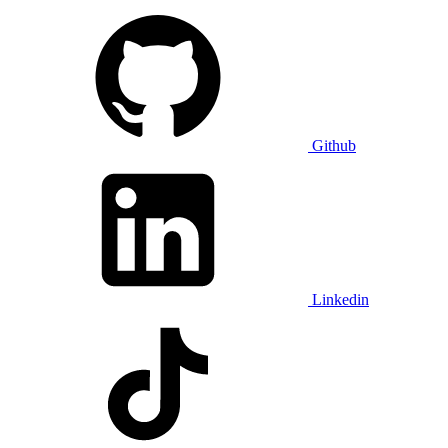
Github
Linkedin