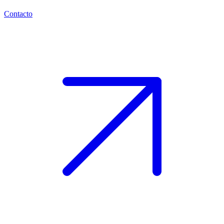
Contacto