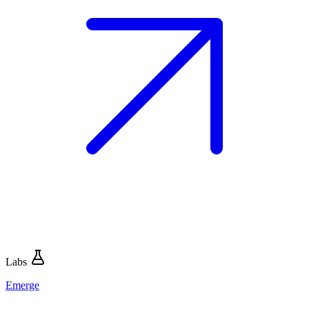
Labs
Emerge