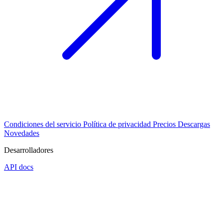
Condiciones del servicio
Política de privacidad
Precios
Descargas
Novedades
Desarrolladores
API docs