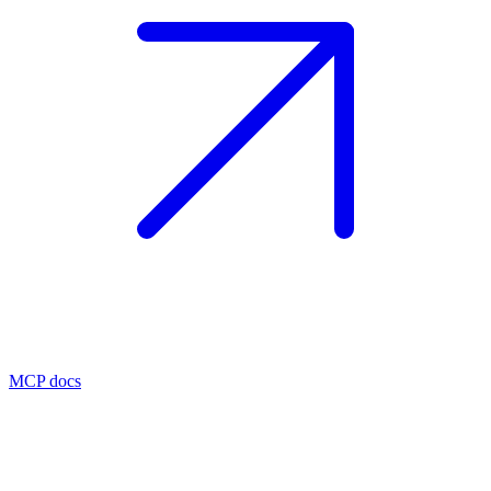
MCP docs