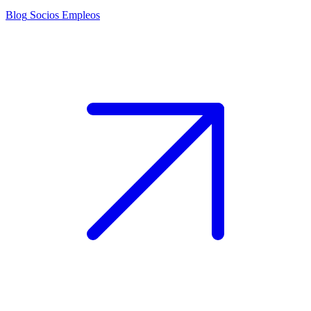
Blog
Socios
Empleos