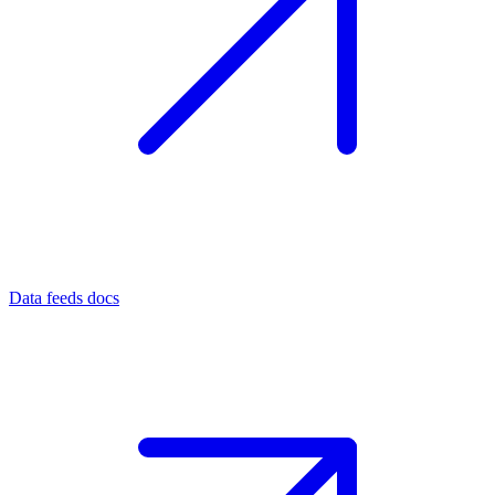
Data feeds docs