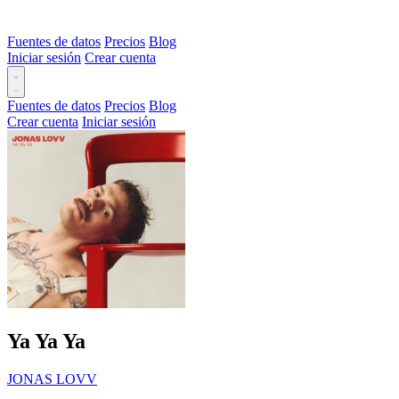
Fuentes de datos
Precios
Blog
Iniciar sesión
Crear cuenta
Fuentes de datos
Precios
Blog
Crear cuenta
Iniciar sesión
Ya Ya Ya
JONAS LOVV