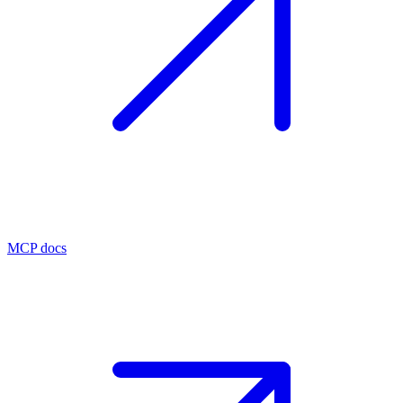
MCP docs