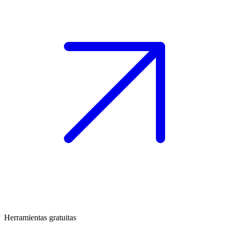
Herramientas gratuitas