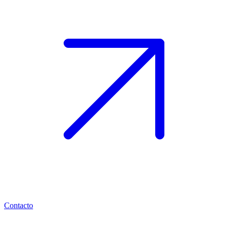
Contacto