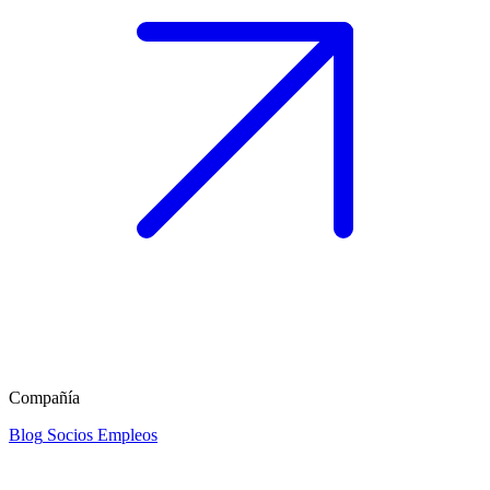
Compañía
Blog
Socios
Empleos