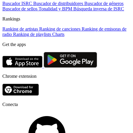
Buscador ISRC
Buscador de distribuidores
Buscador de géneros
Buscador de sellos
Tonalidad y BPM
Búsqueda inversa de ISRC
Rankings
Ranking de artistas
Ranking de canciones
Ranking de emisoras de
radio
Ranking de playlists
Charts
Get the apps
Chrome extension
Conecta