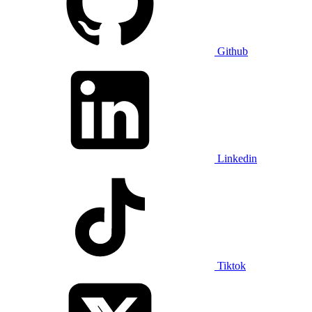
Github
Linkedin
Tiktok