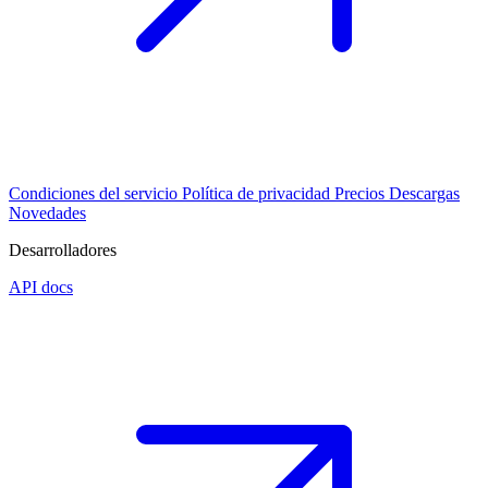
Condiciones del servicio
Política de privacidad
Precios
Descargas
Novedades
Desarrolladores
API docs