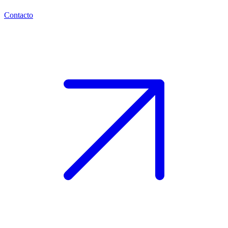
Contacto