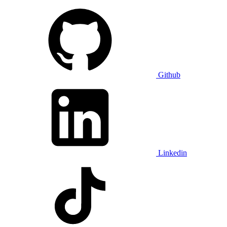
Github
Linkedin