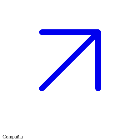
Compañía