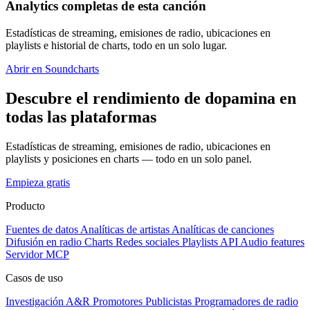
Analytics completas de esta canción
Estadísticas de streaming, emisiones de radio, ubicaciones en
playlists e historial de charts, todo en un solo lugar.
Abrir en Soundcharts
Descubre el rendimiento de dopamina en
todas las plataformas
Estadísticas de streaming, emisiones de radio, ubicaciones en
playlists y posiciones en charts — todo en un solo panel.
Empieza gratis
Producto
Fuentes de datos
Analíticas de artistas
Analíticas de canciones
Difusión en radio
Charts
Redes sociales
Playlists
API
Audio features
Servidor MCP
Casos de uso
Investigación A&R
Promotores
Publicistas
Programadores de radio