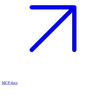
MCP docs