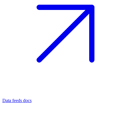
Data feeds docs