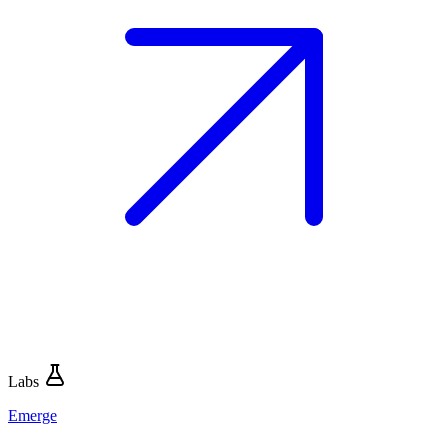
Labs
Emerge