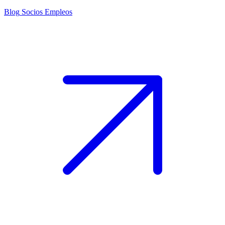
Blog
Socios
Empleos