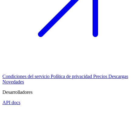
Condiciones del servicio
Política de privacidad
Precios
Descargas
Novedades
Desarrolladores
API docs