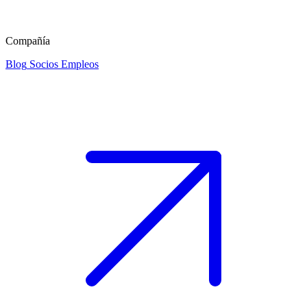
Compañía
Blog
Socios
Empleos