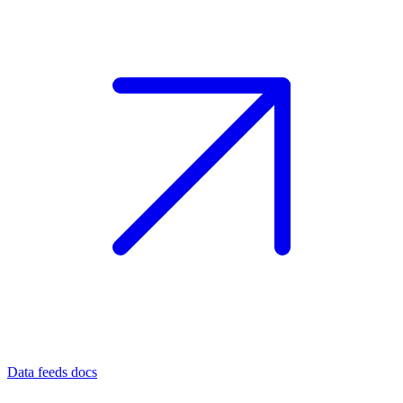
Data feeds docs