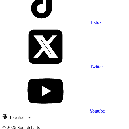
Tiktok
Twitter
Youtube
© 2026 Soundcharts