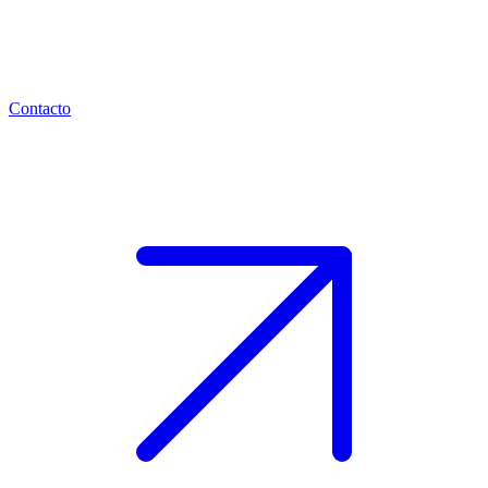
Contacto