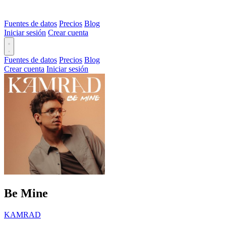
Fuentes de datos
Precios
Blog
Iniciar sesión
Crear cuenta
Fuentes de datos
Precios
Blog
Crear cuenta
Iniciar sesión
Be Mine
KAMRAD