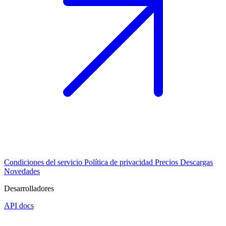
Condiciones del servicio
Política de privacidad
Precios
Descargas
Novedades
Desarrolladores
API docs