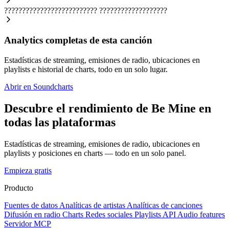
??????????????????????????
???????????????????
Analytics completas de esta canción
Estadísticas de streaming, emisiones de radio, ubicaciones en
playlists e historial de charts, todo en un solo lugar.
Abrir en Soundcharts
Descubre el rendimiento de Be Mine en
todas las plataformas
Estadísticas de streaming, emisiones de radio, ubicaciones en
playlists y posiciones en charts — todo en un solo panel.
Empieza gratis
Producto
Fuentes de datos
Analíticas de artistas
Analíticas de canciones
Difusión en radio
Charts
Redes sociales
Playlists
API
Audio features
Servidor MCP