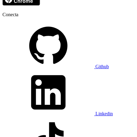
Conecta
Github
Linkedin