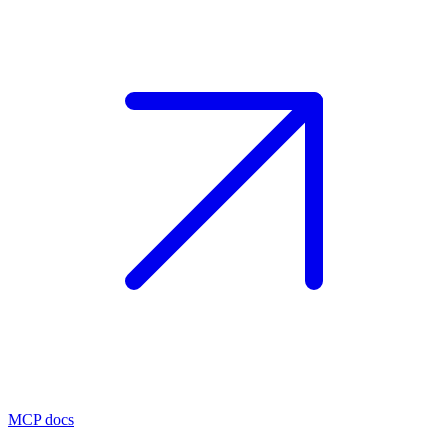
MCP docs