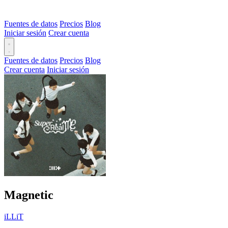
Fuentes de datos
Precios
Blog
Iniciar sesión
Crear cuenta
Fuentes de datos
Precios
Blog
Crear cuenta
Iniciar sesión
Magnetic
iLLiT