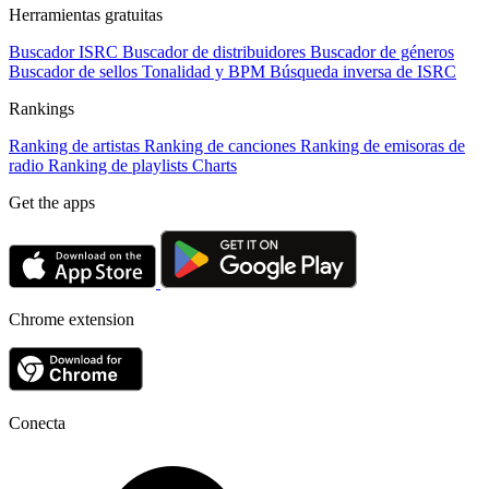
Herramientas gratuitas
Buscador ISRC
Buscador de distribuidores
Buscador de géneros
Buscador de sellos
Tonalidad y BPM
Búsqueda inversa de ISRC
Rankings
Ranking de artistas
Ranking de canciones
Ranking de emisoras de
radio
Ranking de playlists
Charts
Get the apps
Chrome extension
Conecta