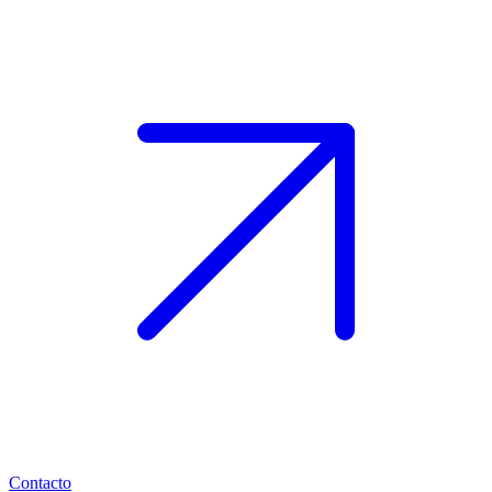
Contacto