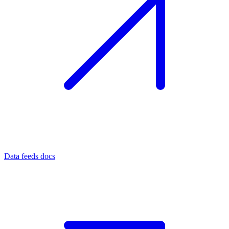
Data feeds docs