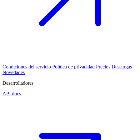
Condiciones del servicio
Política de privacidad
Precios
Descargas
Novedades
Desarrolladores
API docs