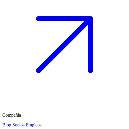
Compañía
Blog
Socios
Empleos