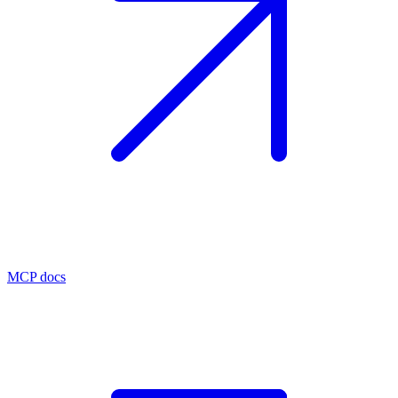
MCP docs