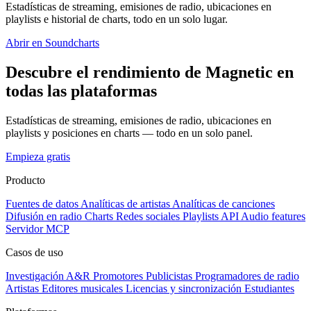
Estadísticas de streaming, emisiones de radio, ubicaciones en
playlists e historial de charts, todo en un solo lugar.
Abrir en Soundcharts
Descubre el rendimiento de Magnetic en
todas las plataformas
Estadísticas de streaming, emisiones de radio, ubicaciones en
playlists y posiciones en charts — todo en un solo panel.
Empieza gratis
Producto
Fuentes de datos
Analíticas de artistas
Analíticas de canciones
Difusión en radio
Charts
Redes sociales
Playlists
API
Audio features
Servidor MCP
Casos de uso
Investigación A&R
Promotores
Publicistas
Programadores de radio
Artistas
Editores musicales
Licencias y sincronización
Estudiantes