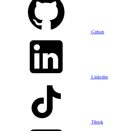
Github
Linkedin
Tiktok