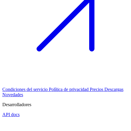
Condiciones del servicio
Política de privacidad
Precios
Descargas
Novedades
Desarrolladores
API docs