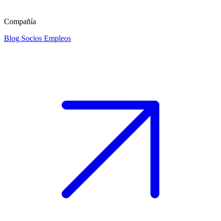
Compañía
Blog
Socios
Empleos