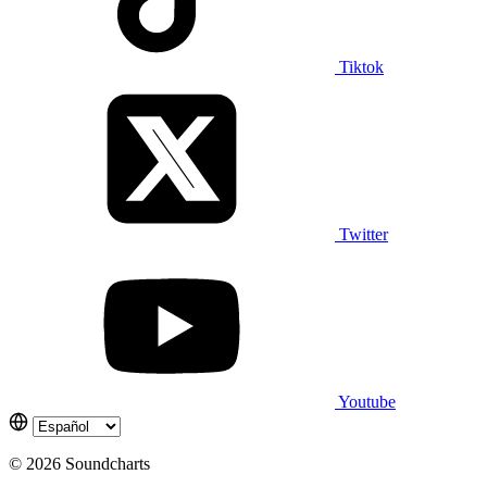
Tiktok
Twitter
Youtube
© 2026 Soundcharts