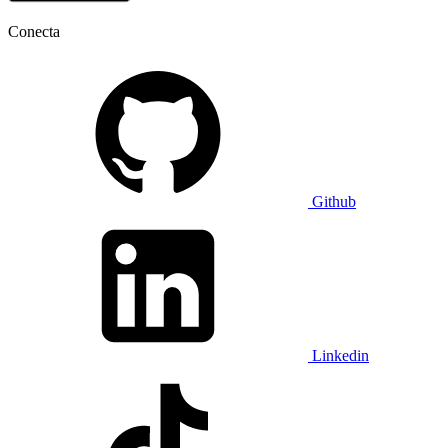
Conecta
Github
Linkedin