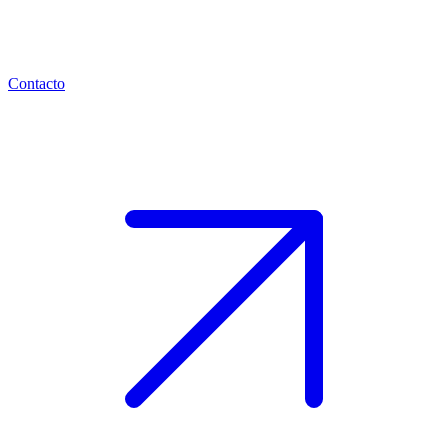
Contacto