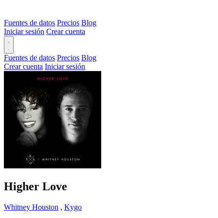
Fuentes de datos
Precios
Blog
Iniciar sesión
Crear cuenta
Fuentes de datos
Precios
Blog
Crear cuenta
Iniciar sesión
Higher Love
Whitney Houston
,
Kygo