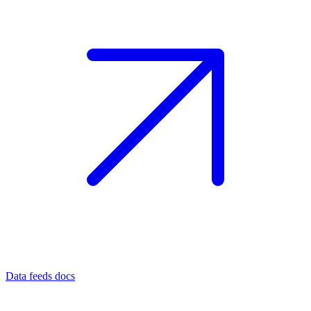
Data feeds docs