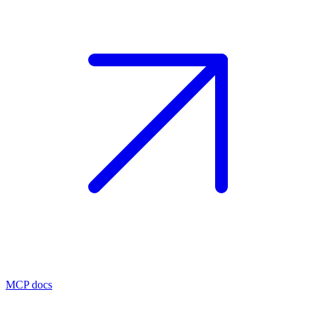
MCP docs