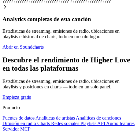
???????????????????????????????
???????????????????
Analytics completas de esta canción
Estadísticas de streaming, emisiones de radio, ubicaciones en
playlists e historial de charts, todo en un solo lugar.
Abrir en Soundcharts
Descubre el rendimiento de Higher Love
en todas las plataformas
Estadísticas de streaming, emisiones de radio, ubicaciones en
playlists y posiciones en charts — todo en un solo panel.
Empieza gratis
Producto
Fuentes de datos
Analíticas de artistas
Analíticas de canciones
Difusión en radio
Charts
Redes sociales
Playlists
API
Audio features
Servidor MCP