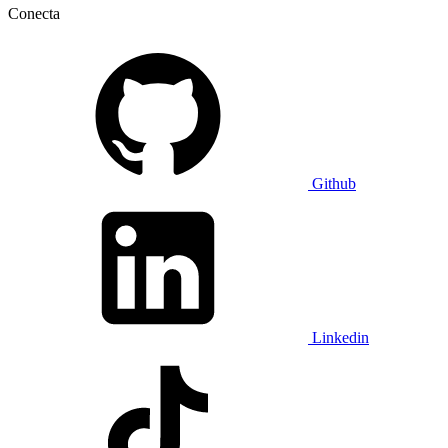
Conecta
Github
Linkedin