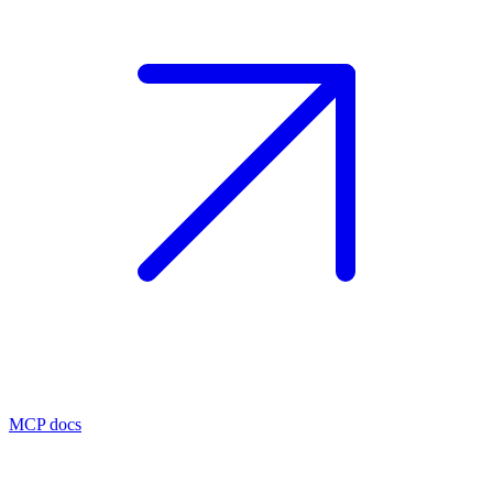
MCP docs