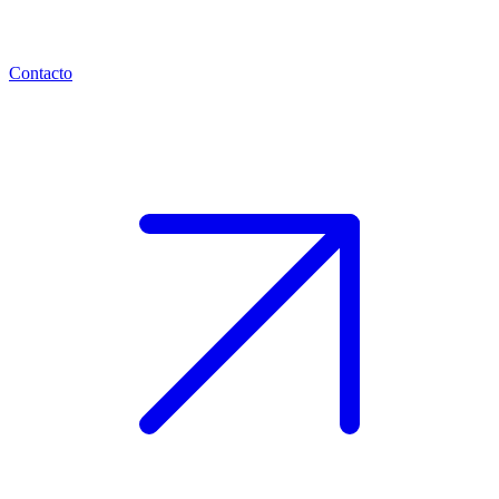
Contacto