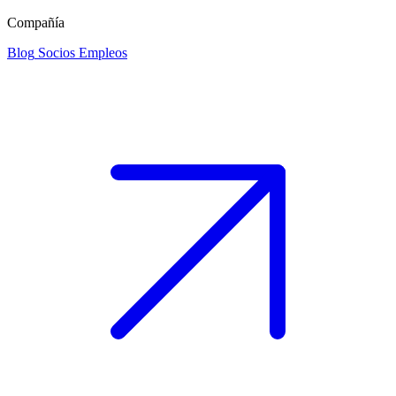
Compañía
Blog
Socios
Empleos