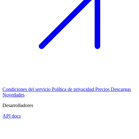
Condiciones del servicio
Política de privacidad
Precios
Descargas
Novedades
Desarrolladores
API docs