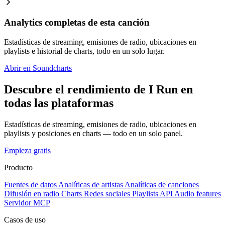
Analytics completas de esta canción
Estadísticas de streaming, emisiones de radio, ubicaciones en
playlists e historial de charts, todo en un solo lugar.
Abrir en Soundcharts
Descubre el rendimiento de I Run en
todas las plataformas
Estadísticas de streaming, emisiones de radio, ubicaciones en
playlists y posiciones en charts — todo en un solo panel.
Empieza gratis
Producto
Fuentes de datos
Analíticas de artistas
Analíticas de canciones
Difusión en radio
Charts
Redes sociales
Playlists
API
Audio features
Servidor MCP
Casos de uso