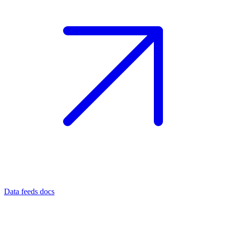
Data feeds docs