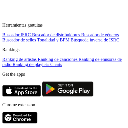
Herramientas gratuitas
Buscador ISRC
Buscador de distribuidores
Buscador de géneros
Buscador de sellos
Tonalidad y BPM
Búsqueda inversa de ISRC
Rankings
Ranking de artistas
Ranking de canciones
Ranking de emisoras de
radio
Ranking de playlists
Charts
Get the apps
Chrome extension