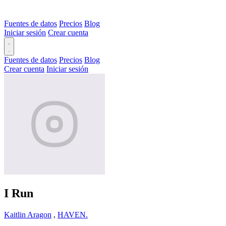
Fuentes de datos
Precios
Blog
Iniciar sesión
Crear cuenta
Fuentes de datos
Precios
Blog
Crear cuenta
Iniciar sesión
I Run
Kaitlin Aragon
,
HAVEN.