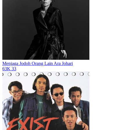
Menjaga Jodoh Orang Lain
Ara Johari
63K
33