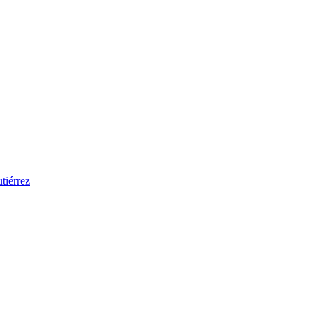
tiérrez