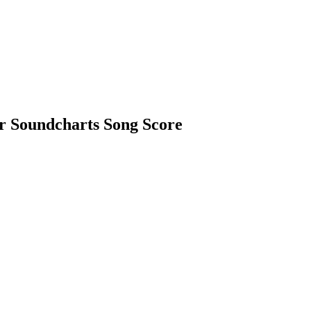
or Soundcharts Song Score