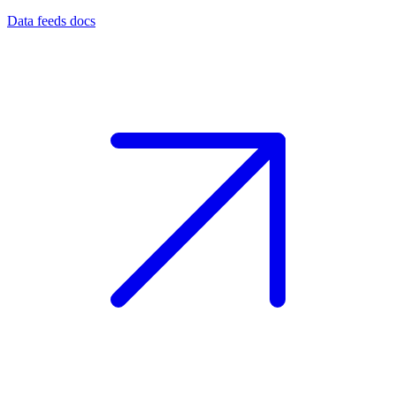
Data feeds docs