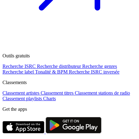
Outils gratuits
Recherche ISRC
Recherche distributeur
Recherche genres
Recherche label
Tonalité & BPM
Recherche ISRC inversée
Classements
Classement artistes
Classement titres
Classement stations de radio
Classement playlists
Charts
Get the apps