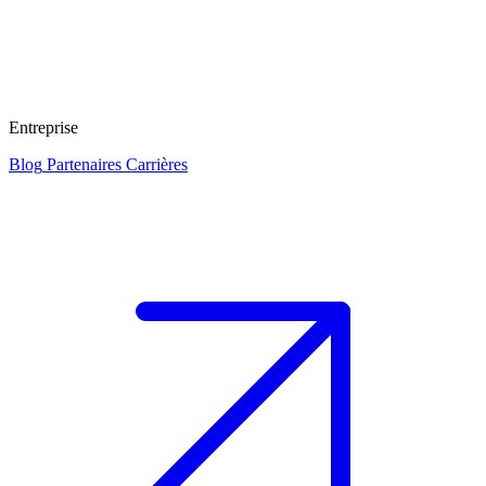
Entreprise
Blog
Partenaires
Carrières