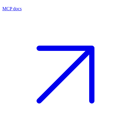
MCP docs