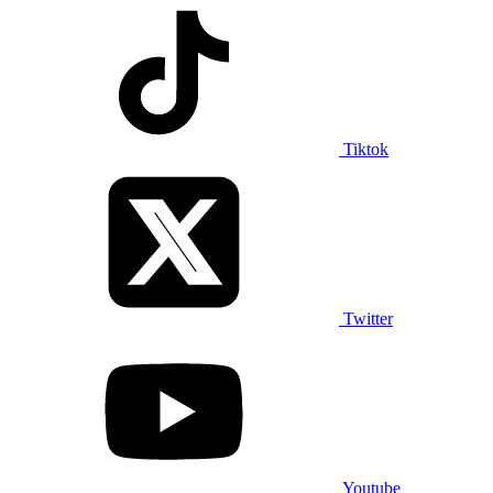
Tiktok
Twitter
Youtube