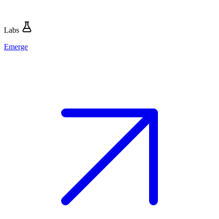
Labs
Emerge