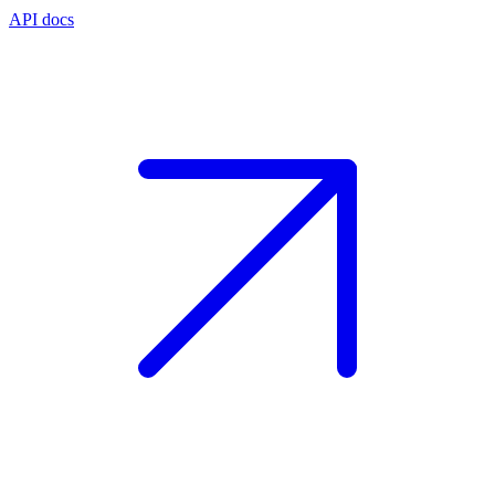
API docs