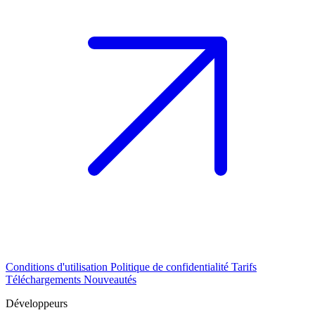
Conditions d'utilisation
Politique de confidentialité
Tarifs
Téléchargements
Nouveautés
Développeurs