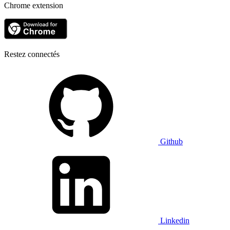
Chrome extension
Restez connectés
Github
Linkedin