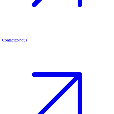
Contactez-nous