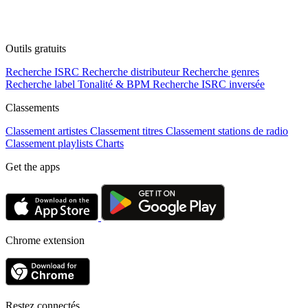
Outils gratuits
Recherche ISRC
Recherche distributeur
Recherche genres
Recherche label
Tonalité & BPM
Recherche ISRC inversée
Classements
Classement artistes
Classement titres
Classement stations de radio
Classement playlists
Charts
Get the apps
Chrome extension
Restez connectés