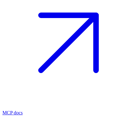
MCP docs