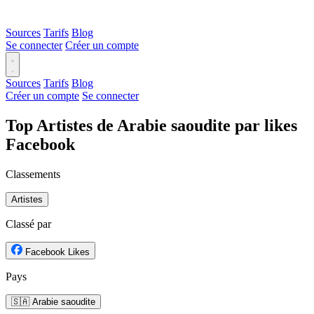
Sources
Tarifs
Blog
Se connecter
Créer un compte
Sources
Tarifs
Blog
Créer un compte
Se connecter
Top Artistes de Arabie saoudite par likes
Facebook
Classements
Artistes
Classé par
Facebook Likes
Pays
🇸🇦 Arabie saoudite