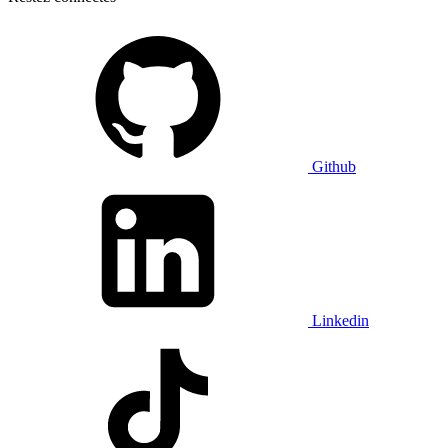
Github
Linkedin