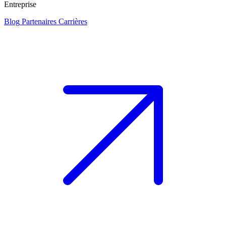
Entreprise
Blog
Partenaires
Carrières