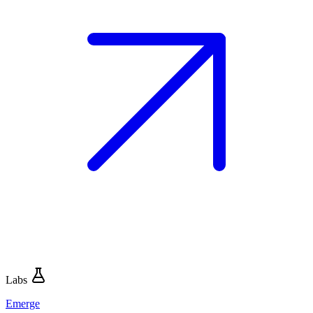
Labs
Emerge