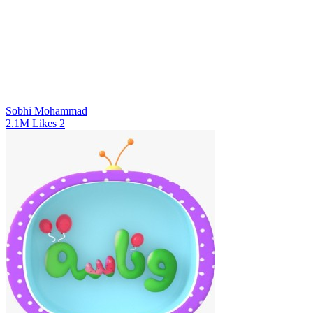
Sobhi Mohammad
2.1M
Likes
2