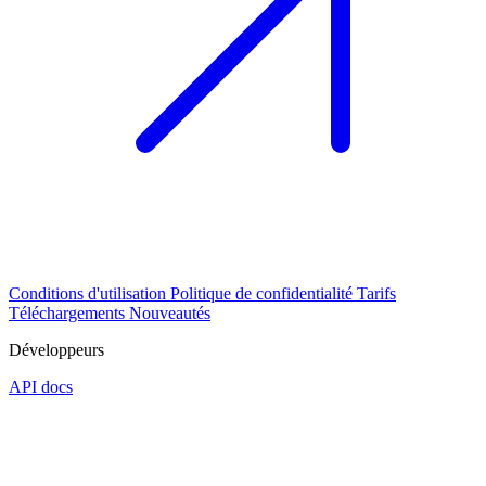
Conditions d'utilisation
Politique de confidentialité
Tarifs
Téléchargements
Nouveautés
Développeurs
API docs