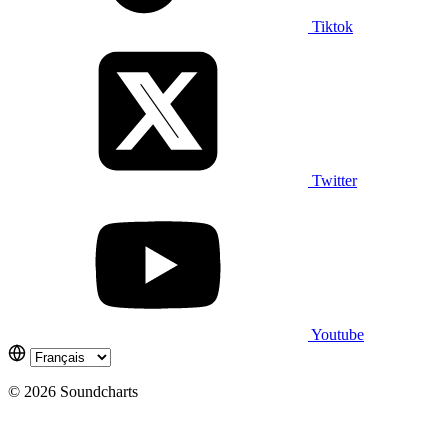
Tiktok
Twitter
Youtube
© 2026 Soundcharts