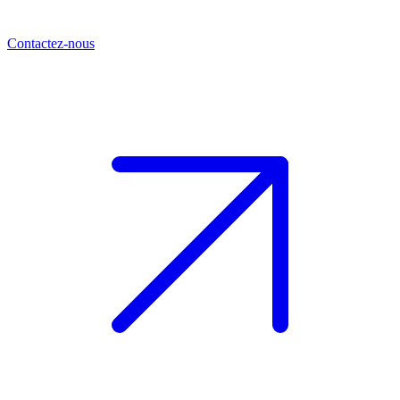
Contactez-nous