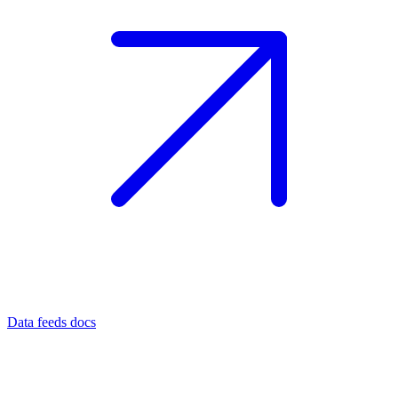
Data feeds docs