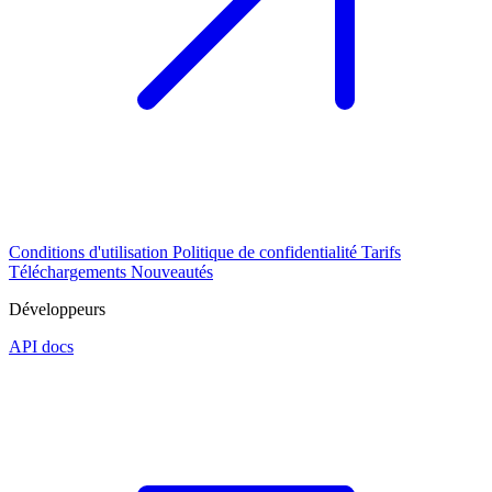
Conditions d'utilisation
Politique de confidentialité
Tarifs
Téléchargements
Nouveautés
Développeurs
API docs