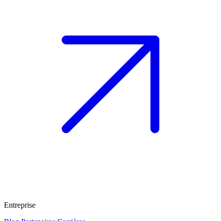
Entreprise