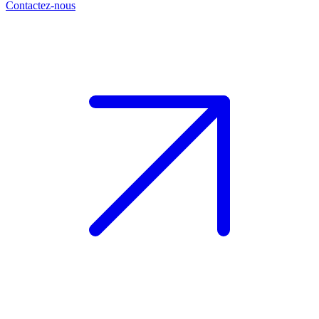
Contactez-nous