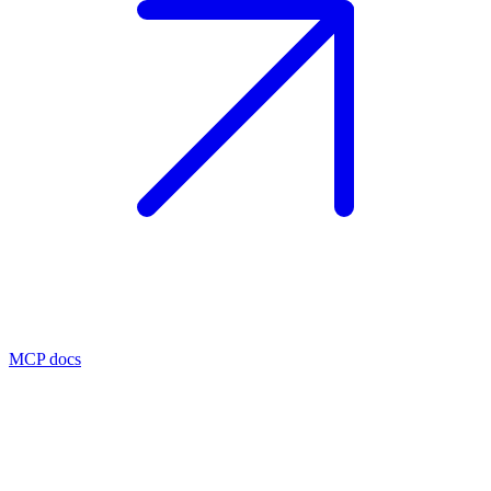
MCP docs