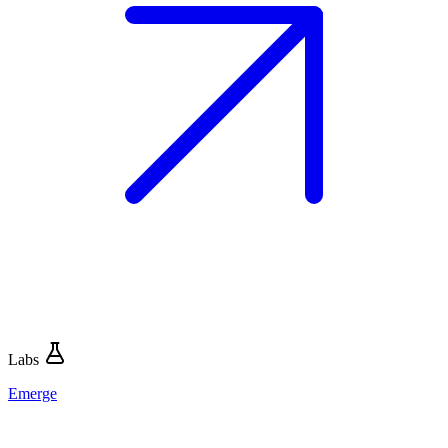
Labs
Emerge