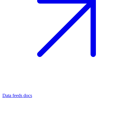
Data feeds docs