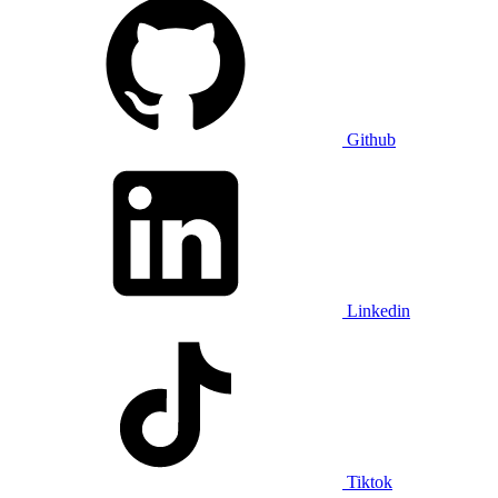
Github
Linkedin
Tiktok