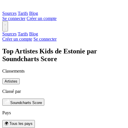
Sources
Tarifs
Blog
Se connecter
Créer un compte
Sources
Tarifs
Blog
Créer un compte
Se connecter
Top Artistes Kids de Estonie par
Soundcharts Score
Classements
Artistes
Classé par
Soundcharts Score
Pays
🌍 Tous les pays