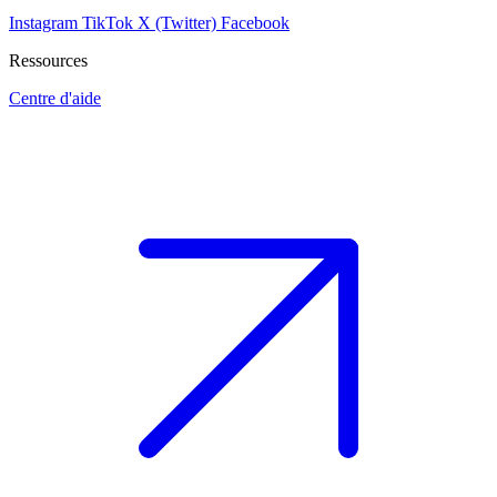
Instagram
TikTok
X (Twitter)
Facebook
Ressources
Centre d'aide