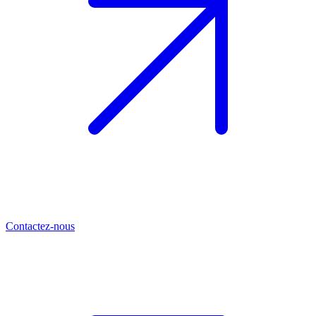
Contactez-nous