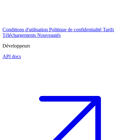
Conditions d'utilisation
Politique de confidentialité
Tarifs
Téléchargements
Nouveautés
Développeurs
API docs