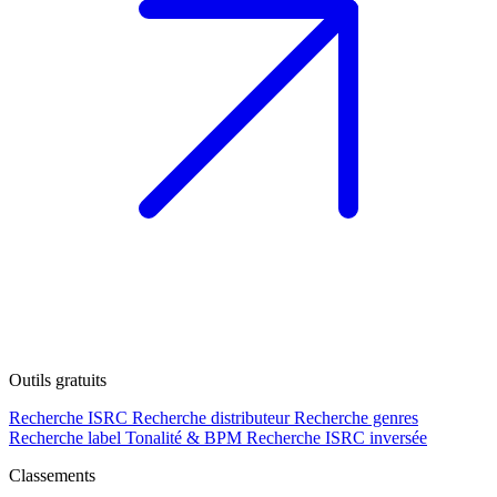
Outils gratuits
Recherche ISRC
Recherche distributeur
Recherche genres
Recherche label
Tonalité & BPM
Recherche ISRC inversée
Classements