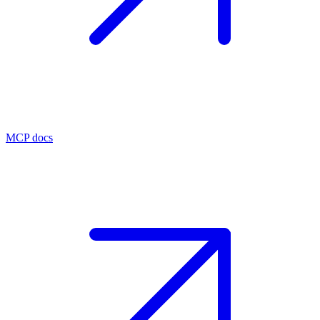
MCP docs