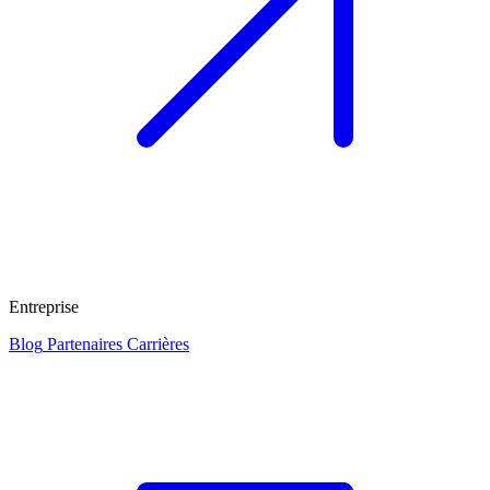
Entreprise
Blog
Partenaires
Carrières