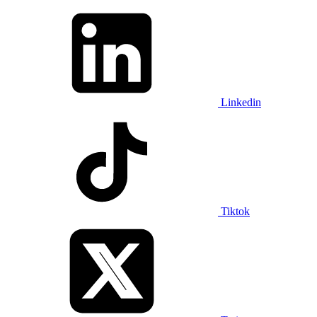
Linkedin
Tiktok