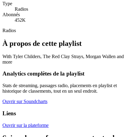
Type
Radios
Abonnés
452K
Radios
À propos de cette playlist
With Tyler Childers, The Red Clay Strays, Morgan Wallen and
more
Analytics complètes de la playlist
Stats de streaming, passages radio, placements en playlist et
historique de classements, tout en un seul endroit.
Ouvrir sur Soundcharts
Liens
Ouvrir sur la plateforme