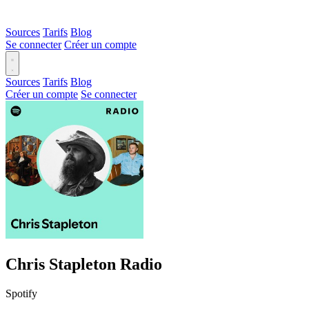
Sources
Tarifs
Blog
Se connecter
Créer un compte
Sources
Tarifs
Blog
Créer un compte
Se connecter
Chris Stapleton Radio
Spotify