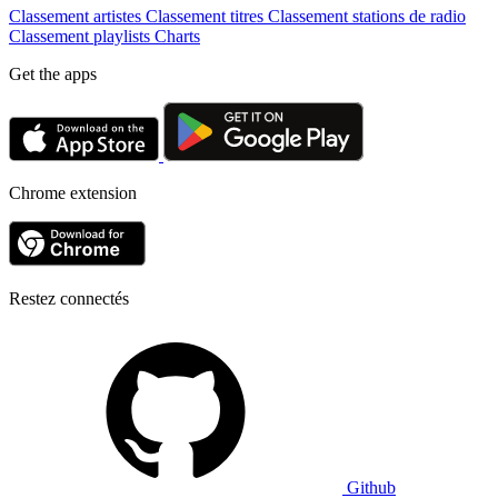
Classement artistes
Classement titres
Classement stations de radio
Classement playlists
Charts
Get the apps
Chrome extension
Restez connectés
Github