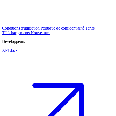
Conditions d'utilisation
Politique de confidentialité
Tarifs
Téléchargements
Nouveautés
Développeurs
API docs