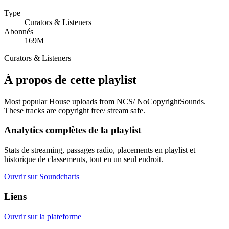
Type
Curators & Listeners
Abonnés
169M
Curators & Listeners
À propos de cette playlist
Most popular House uploads from NCS/ NoCopyrightSounds.
These tracks are copyright free/ stream safe.
Analytics complètes de la playlist
Stats de streaming, passages radio, placements en playlist et
historique de classements, tout en un seul endroit.
Ouvrir sur Soundcharts
Liens
Ouvrir sur la plateforme