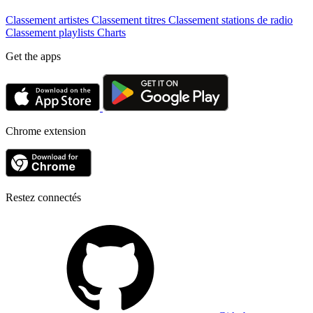
Classement artistes
Classement titres
Classement stations de radio
Classement playlists
Charts
Get the apps
Chrome extension
Restez connectés