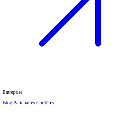
Entreprise
Blog
Partenaires
Carrières