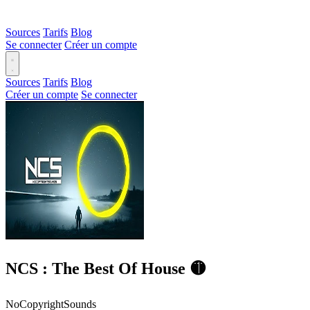
Sources
Tarifs
Blog
Se connecter
Créer un compte
Sources
Tarifs
Blog
Créer un compte
Se connecter
NCS : The Best Of House 🟡
NoCopyrightSounds