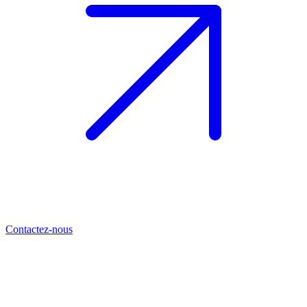
Contactez-nous