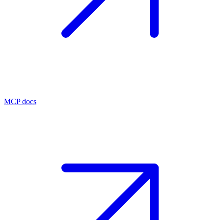
MCP docs