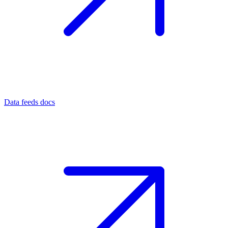
Data feeds docs