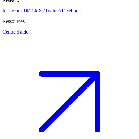
Réseaux
Instagram
TikTok
X (Twitter)
Facebook
Ressources
Centre d'aide