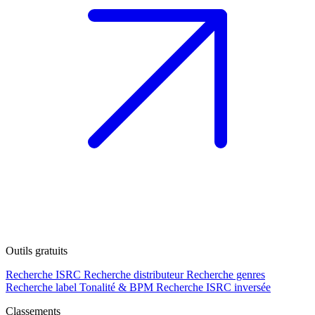
Outils gratuits
Recherche ISRC
Recherche distributeur
Recherche genres
Recherche label
Tonalité & BPM
Recherche ISRC inversée
Classements