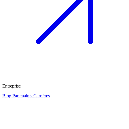
Entreprise
Blog
Partenaires
Carrières