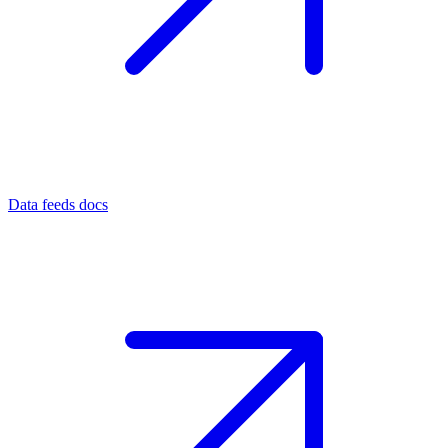
Data feeds docs