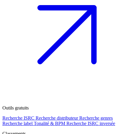
Outils gratuits
Recherche ISRC
Recherche distributeur
Recherche genres
Recherche label
Tonalité & BPM
Recherche ISRC inversée
Classements