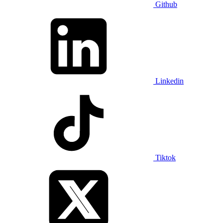
Github
Linkedin
Tiktok