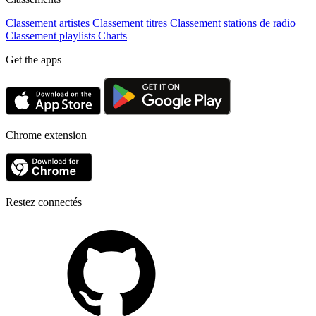
Classement artistes
Classement titres
Classement stations de radio
Classement playlists
Charts
Get the apps
Chrome extension
Restez connectés