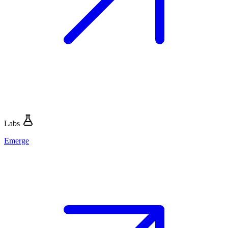
Labs
Emerge