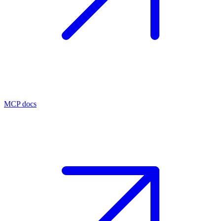
MCP docs