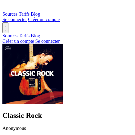
Sources
Tarifs
Blog
Se connecter
Créer un compte
Sources
Tarifs
Blog
Créer un compte
Se connecter
Classic Rock
Anonymous