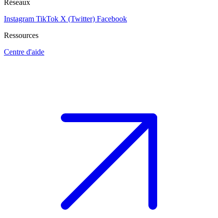
Réseaux
Instagram
TikTok
X (Twitter)
Facebook
Ressources
Centre d'aide