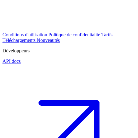
Conditions d'utilisation
Politique de confidentialité
Tarifs
Téléchargements
Nouveautés
Développeurs
API docs