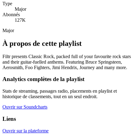
Type
Major
Abonnés
127K
Major
À propos de cette playlist
Filtr presents Classic Rock, packed full of your favourite rock stars
and their guitar-fuelled anthems. Featuring Bruce Springsteen,
Aerosmith, Foo Fighters, Jimi Hendrix, Journey and many more.
Analytics complètes de la playlist
Stats de streaming, passages radio, placements en playlist et
historique de classements, tout en un seul endroit.
Ouvrir sur Soundcharts
Liens
Ouvrir sur la plateforme