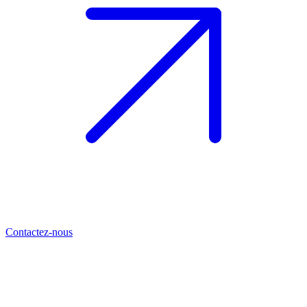
Contactez-nous