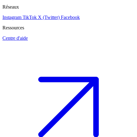
Réseaux
Instagram
TikTok
X (Twitter)
Facebook
Ressources
Centre d'aide