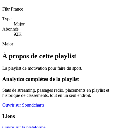
Filtr France
Type
Major
Abonnés
92K
Major
À propos de cette playlist
La playlist de motivation pour faire du sport.
Analytics complètes de la playlist
Stats de streaming, passages radio, placements en playlist et
historique de classements, tout en un seul endroit.
Ouvrir sur Soundcharts
Liens
Ouvrir sur la plateforme