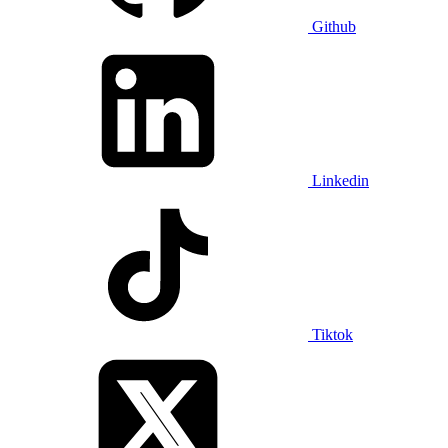
Github
Linkedin
Tiktok