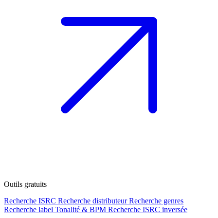
Outils gratuits
Recherche ISRC
Recherche distributeur
Recherche genres
Recherche label
Tonalité & BPM
Recherche ISRC inversée