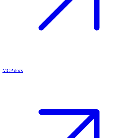
MCP docs