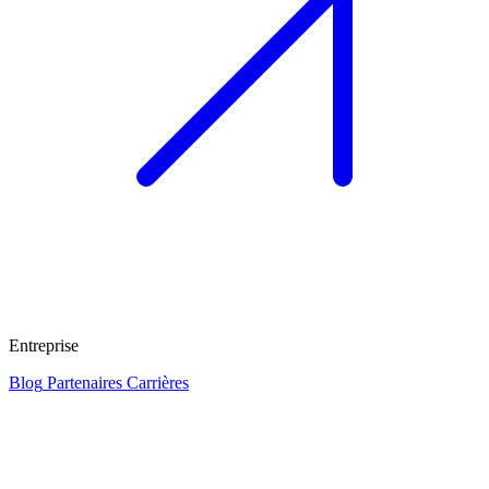
Entreprise
Blog
Partenaires
Carrières