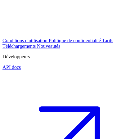
Conditions d'utilisation
Politique de confidentialité
Tarifs
Téléchargements
Nouveautés
Développeurs
API docs