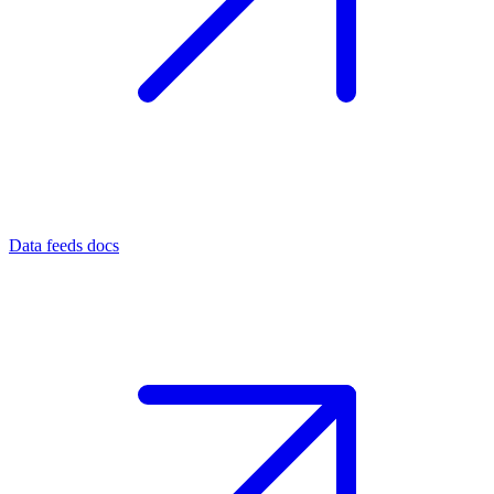
Data feeds docs