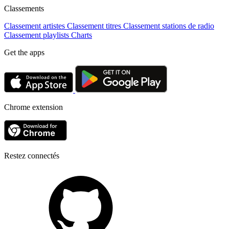
Classements
Classement artistes
Classement titres
Classement stations de radio
Classement playlists
Charts
Get the apps
Chrome extension
Restez connectés