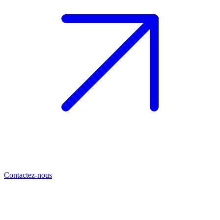
Contactez-nous