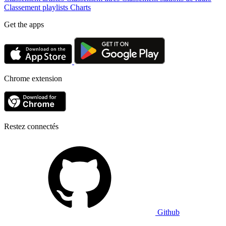
Classement playlists
Charts
Get the apps
Chrome extension
Restez connectés
Github