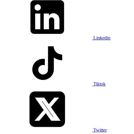
Linkedin
Tiktok
Twitter