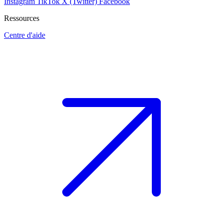
Instagram
TikTok
X (Twitter)
Facebook
Ressources
Centre d'aide