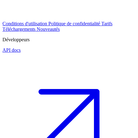
Conditions d'utilisation
Politique de confidentialité
Tarifs
Téléchargements
Nouveautés
Développeurs
API docs