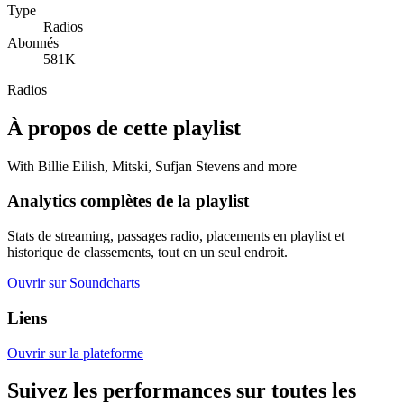
Type
Radios
Abonnés
581K
Radios
À propos de cette playlist
With Billie Eilish, Mitski, Sufjan Stevens and more
Analytics complètes de la playlist
Stats de streaming, passages radio, placements en playlist et
historique de classements, tout en un seul endroit.
Ouvrir sur Soundcharts
Liens
Ouvrir sur la plateforme
Suivez les performances sur toutes les