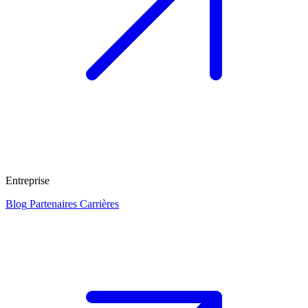
Entreprise
Blog
Partenaires
Carrières