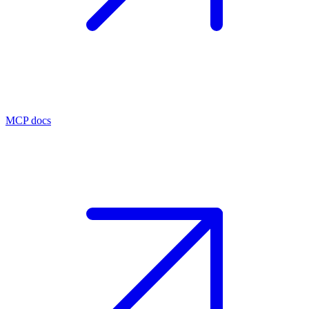
MCP docs