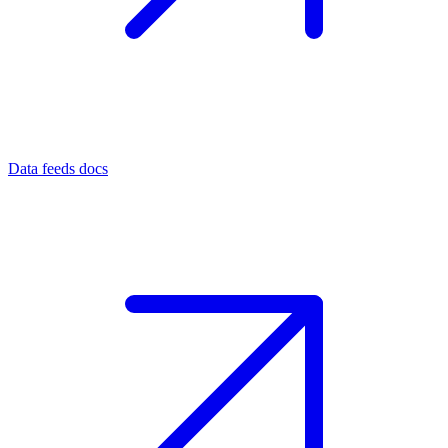
Data feeds docs