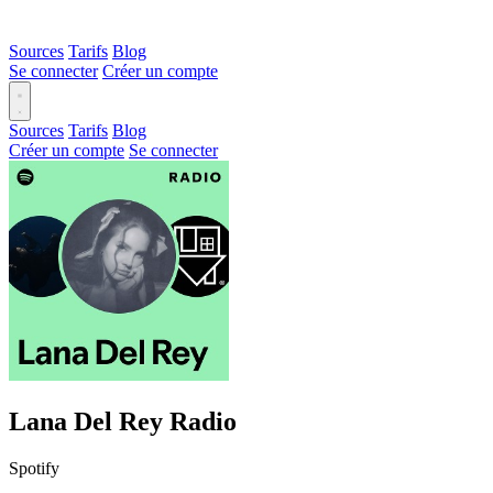
Sources
Tarifs
Blog
Se connecter
Créer un compte
Sources
Tarifs
Blog
Créer un compte
Se connecter
Lana Del Rey Radio
Spotify