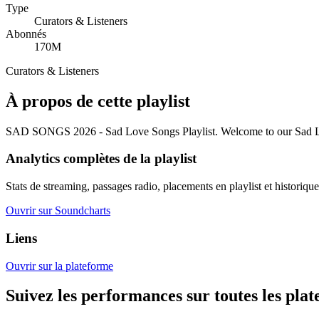
Type
Curators & Listeners
Abonnés
170M
Curators & Listeners
À propos de cette playlist
SAD SONGS 2026 - Sad Love Songs Playlist. Welcome to our Sad Love So
Analytics complètes de la playlist
Stats de streaming, passages radio, placements en playlist et historique
Ouvrir sur Soundcharts
Liens
Ouvrir sur la plateforme
Suivez les performances sur toutes les pla