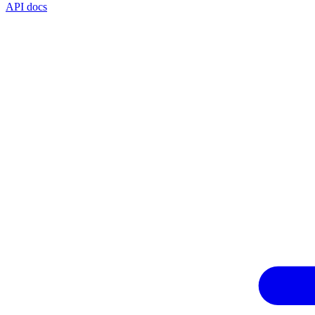
API docs