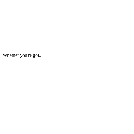
. Whether you're goi...