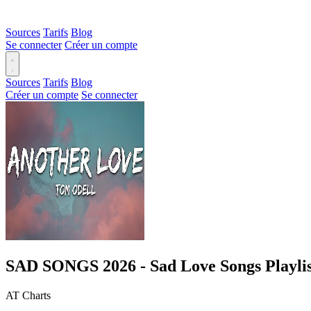
Sources
Tarifs
Blog
Se connecter
Créer un compte
Sources
Tarifs
Blog
Créer un compte
Se connecter
SAD SONGS 2026 - Sad Love Songs Playlis
AT Charts