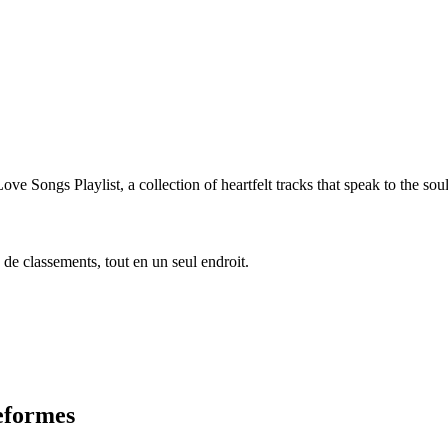
ngs Playlist, a collection of heartfelt tracks that speak to the soul
 de classements, tout en un seul endroit.
teformes