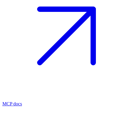
MCP docs