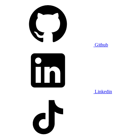
Github
Linkedin