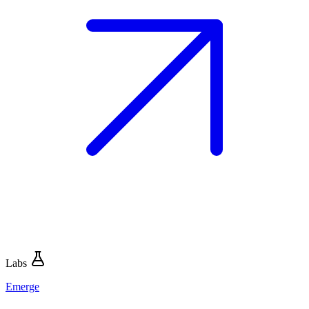
Labs
Emerge