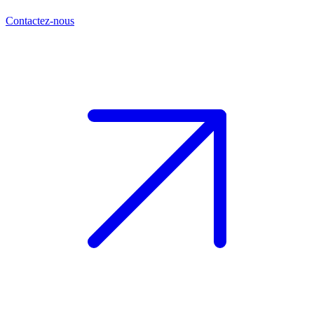
Contactez-nous