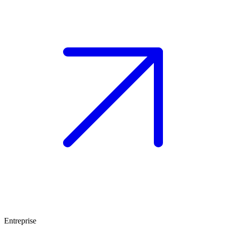
Entreprise