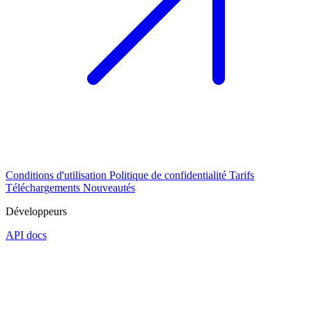
Conditions d'utilisation
Politique de confidentialité
Tarifs
Téléchargements
Nouveautés
Développeurs
API docs