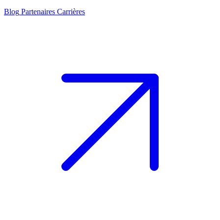
Blog
Partenaires
Carrières