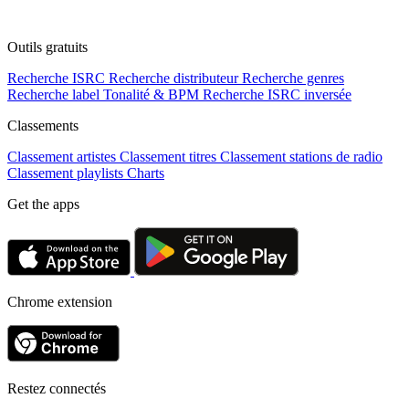
Outils gratuits
Recherche ISRC
Recherche distributeur
Recherche genres
Recherche label
Tonalité & BPM
Recherche ISRC inversée
Classements
Classement artistes
Classement titres
Classement stations de radio
Classement playlists
Charts
Get the apps
Chrome extension
Restez connectés