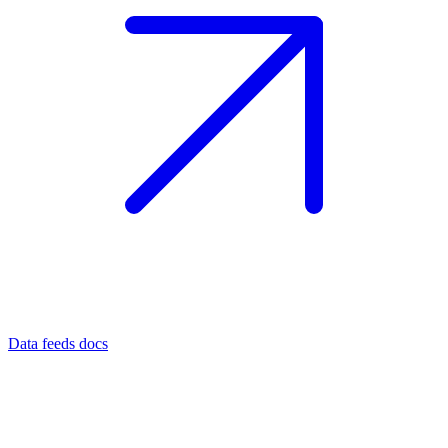
Data feeds docs