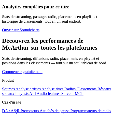
Analytics complètes pour ce titre
Stats de streaming, passages radio, placements en playlist et
historique de classements, tout en un seul endroit.
Ouvrir sur Soundcharts
Découvrez les performances de
McArthur sur toutes les plateformes
Stats de streaming, diffusions radio, placements en playlist et
positions dans les classements — tout sur un seul tableau de bord.
Commencer gratuitement
Produit
Sources
Analyse artistes
Analyse titres
Radios
Classements
Réseaux
sociaux
Playlists
API
Audio features
Serveur MCP
Cas d'usage
DA / A&R
Promoteurs
Attachés de presse
Programmateurs de radio