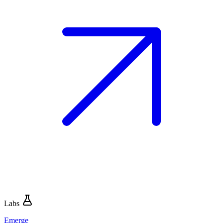
Labs
Emerge