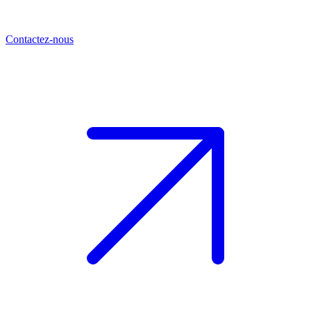
Contactez-nous