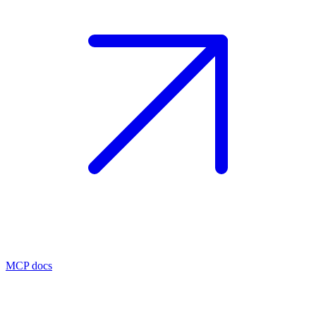
MCP docs