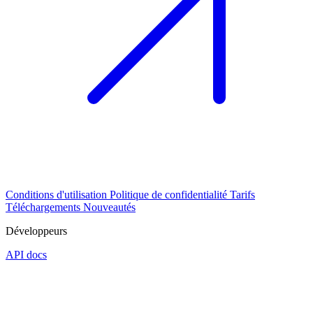
Conditions d'utilisation
Politique de confidentialité
Tarifs
Téléchargements
Nouveautés
Développeurs
API docs