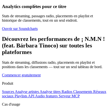
Analytics complètes pour ce titre
Stats de streaming, passages radio, placements en playlist et
historique de classements, tout en un seul endroit.
Ouvrir sur Soundcharts
Découvrez les performances de ¡ N.M.N !
(feat. Bárbara Tinoco) sur toutes les
plateformes
Stats de streaming, diffusions radio, placements en playlist et
positions dans les classements — tout sur un seul tableau de bord.
Commencer gratuitement
Produit
Sources
Analyse artistes
Analyse titres
Radios
Classements
Réseaux
sociaux
Playlists
API
Audio features
Serveur MCP
Cas d'usage