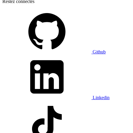
Restez connectés
Github
Linkedin