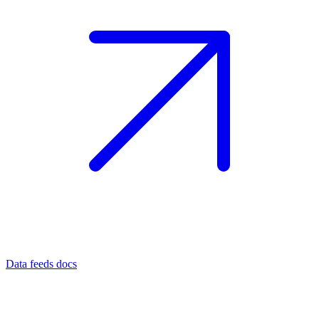
Data feeds docs