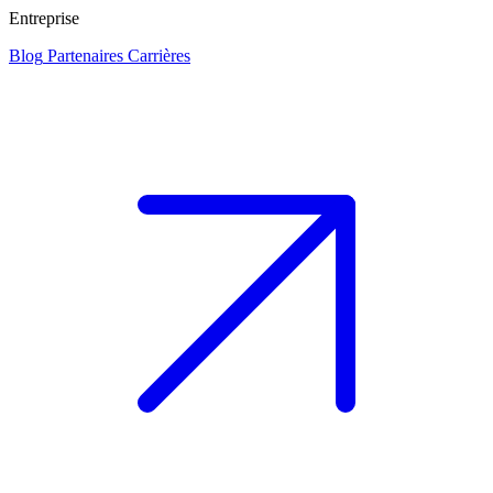
Entreprise
Blog
Partenaires
Carrières