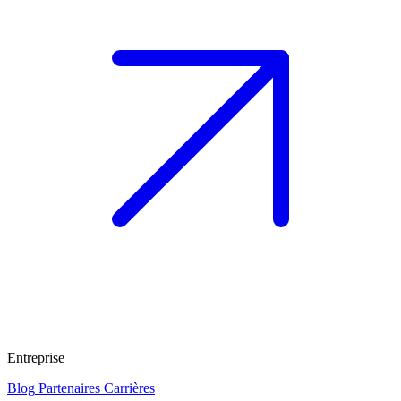
Entreprise
Blog
Partenaires
Carrières