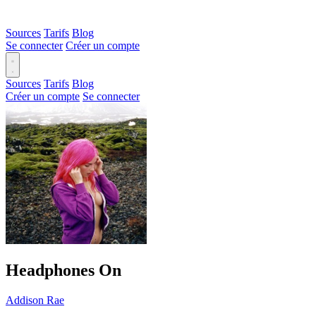
Sources
Tarifs
Blog
Se connecter
Créer un compte
Sources
Tarifs
Blog
Créer un compte
Se connecter
Headphones On
Addison Rae