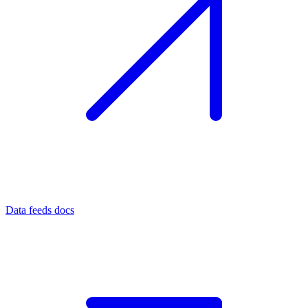
Data feeds docs