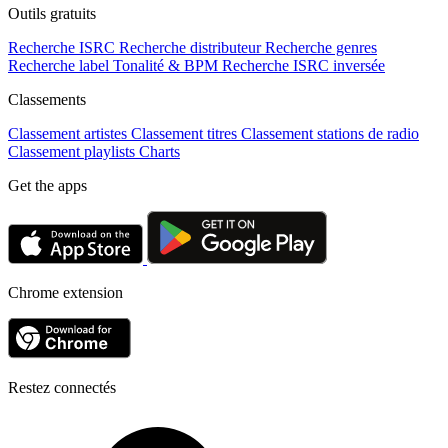
Outils gratuits
Recherche ISRC
Recherche distributeur
Recherche genres
Recherche label
Tonalité & BPM
Recherche ISRC inversée
Classements
Classement artistes
Classement titres
Classement stations de radio
Classement playlists
Charts
Get the apps
Chrome extension
Restez connectés