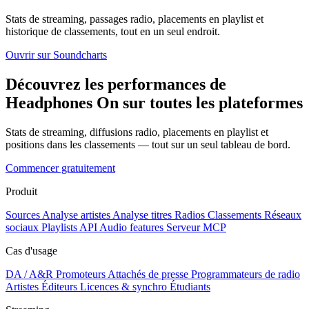
Stats de streaming, passages radio, placements en playlist et
historique de classements, tout en un seul endroit.
Ouvrir sur Soundcharts
Découvrez les performances de
Headphones On sur toutes les plateformes
Stats de streaming, diffusions radio, placements en playlist et
positions dans les classements — tout sur un seul tableau de bord.
Commencer gratuitement
Produit
Sources
Analyse artistes
Analyse titres
Radios
Classements
Réseaux
sociaux
Playlists
API
Audio features
Serveur MCP
Cas d'usage
DA / A&R
Promoteurs
Attachés de presse
Programmateurs de radio
Artistes
Éditeurs
Licences & synchro
Étudiants