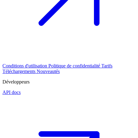
Conditions d'utilisation
Politique de confidentialité
Tarifs
Téléchargements
Nouveautés
Développeurs
API docs