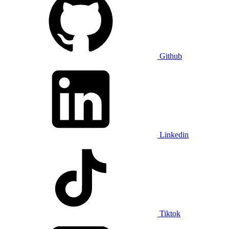
Github
Linkedin
Tiktok