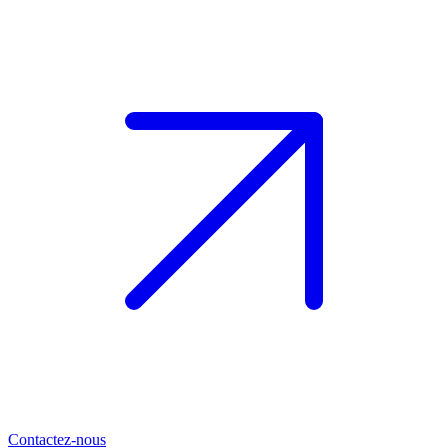
Contactez-nous