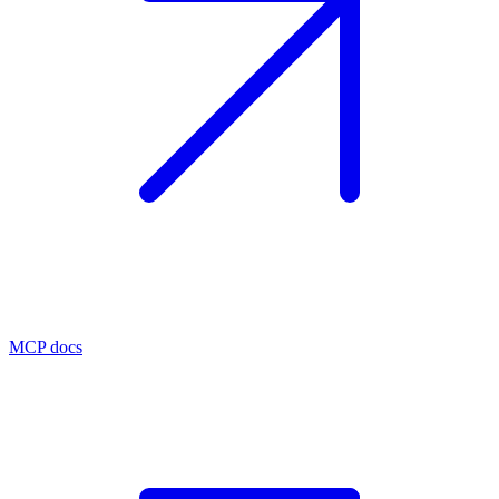
MCP docs