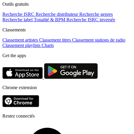
Outils gratuits
Recherche ISRC
Recherche distributeur
Recherche genres
Recherche label
Tonalité & BPM
Recherche ISRC inversée
Classements
Classement artistes
Classement titres
Classement stations de radio
Classement playlists
Charts
Get the apps
Chrome extension
Restez connectés