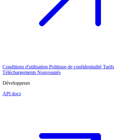
Conditions d'utilisation
Politique de confidentialité
Tarifs
Téléchargements
Nouveautés
Développeurs
API docs