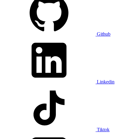
Github
Linkedin
Tiktok