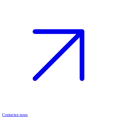
Contactez-nous