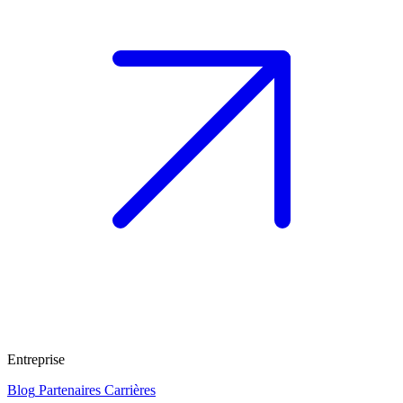
Entreprise
Blog
Partenaires
Carrières