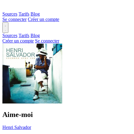
Sources
Tarifs
Blog
Se connecter
Créer un compte
Sources
Tarifs
Blog
Créer un compte
Se connecter
Aime-moi
Henri Salvador