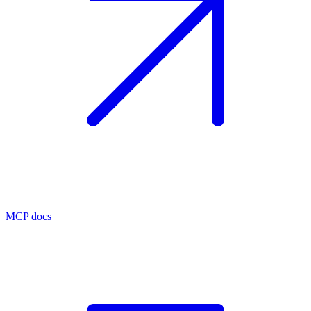
MCP docs