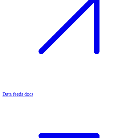
Data feeds docs