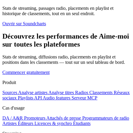
Stats de streaming, passages radio, placements en playlist et
historique de classements, tout en un seul endroit.
Ouvrir sur Soundcharts
Découvrez les performances de Aime-moi
sur toutes les plateformes
Stats de streaming, diffusions radio, placements en playlist et
positions dans les classements — tout sur un seul tableau de bord.
Commencer gratuitement
Produit
Sources
Analyse artistes
Analyse titres
Radios
Classements
Réseaux
sociaux
Playlists
API
Audio features
Serveur MCP
Cas d'usage
DA / A&R
Promoteurs
Attachés de presse
Programmateurs de radio
Artistes
Éditeurs
Licences & synchro
Étudiants