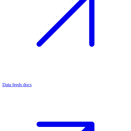
Data feeds docs