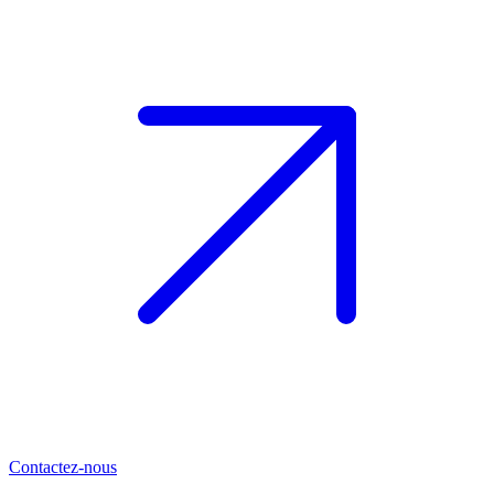
Contactez-nous