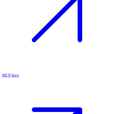
MCP docs