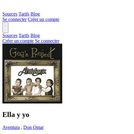
Sources
Tarifs
Blog
Se connecter
Créer un compte
Sources
Tarifs
Blog
Créer un compte
Se connecter
Ella y yo
Aventura
,
Don Omar