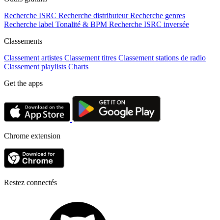
Recherche ISRC
Recherche distributeur
Recherche genres
Recherche label
Tonalité & BPM
Recherche ISRC inversée
Classements
Classement artistes
Classement titres
Classement stations de radio
Classement playlists
Charts
Get the apps
Chrome extension
Restez connectés