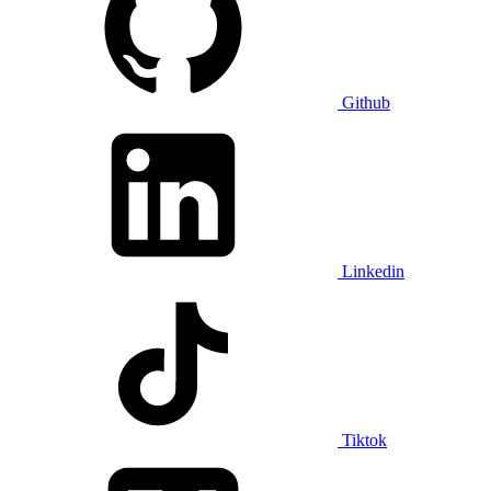
Github
Linkedin
Tiktok