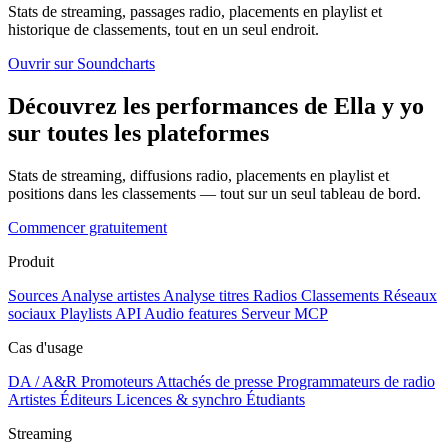
Stats de streaming, passages radio, placements en playlist et
historique de classements, tout en un seul endroit.
Ouvrir sur Soundcharts
Découvrez les performances de Ella y yo
sur toutes les plateformes
Stats de streaming, diffusions radio, placements en playlist et
positions dans les classements — tout sur un seul tableau de bord.
Commencer gratuitement
Produit
Sources
Analyse artistes
Analyse titres
Radios
Classements
Réseaux
sociaux
Playlists
API
Audio features
Serveur MCP
Cas d'usage
DA / A&R
Promoteurs
Attachés de presse
Programmateurs de radio
Artistes
Éditeurs
Licences & synchro
Étudiants
Streaming