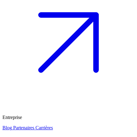
Entreprise
Blog
Partenaires
Carrières