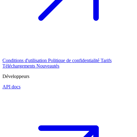
Conditions d'utilisation
Politique de confidentialité
Tarifs
Téléchargements
Nouveautés
Développeurs
API docs