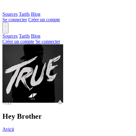
Sources
Tarifs
Blog
Se connecter
Créer un compte
Sources
Tarifs
Blog
Créer un compte
Se connecter
Hey Brother
Avicii