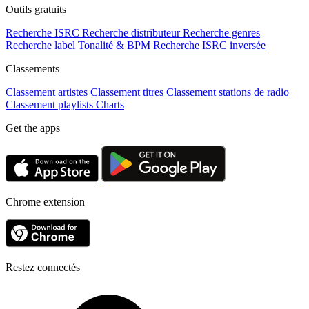
Outils gratuits
Recherche ISRC
Recherche distributeur
Recherche genres
Recherche label
Tonalité & BPM
Recherche ISRC inversée
Classements
Classement artistes
Classement titres
Classement stations de radio
Classement playlists
Charts
Get the apps
Chrome extension
Restez connectés