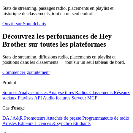
Stats de streaming, passages radio, placements en playlist et
historique de classements, tout en un seul endroit.
Ouvrir sur Soundcharts
Découvrez les performances de Hey
Brother sur toutes les plateformes
Stats de streaming, diffusions radio, placements en playlist et
positions dans les classements — tout sur un seul tableau de bord.
Commencer gratuitement
Produit
Sources
Analyse artistes
Analyse titres
Radios
Classements
Réseaux
sociaux
Playlists
API
Audio features
Serveur MCP
Cas d'usage
DA / A&R
Promoteurs
Attachés de presse
Programmateurs de radio
Artistes
Éditeurs
Licences & synchro
Étudiants