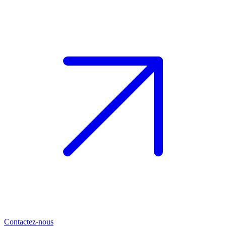
Contactez-nous