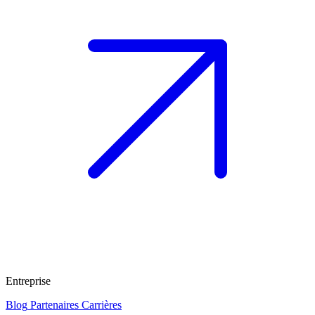
Entreprise
Blog
Partenaires
Carrières