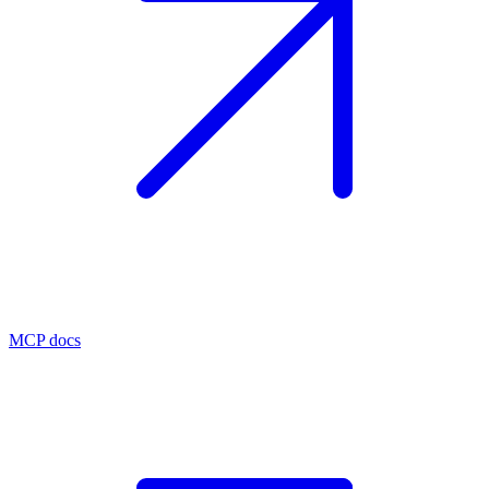
MCP docs