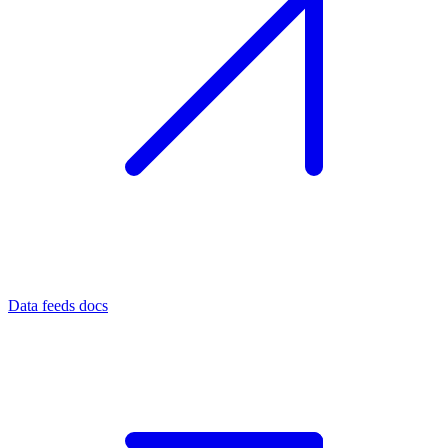
Data feeds docs