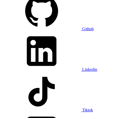
Github
Linkedin
Tiktok