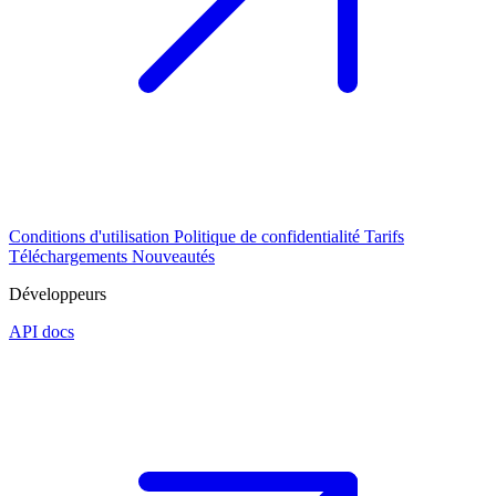
Conditions d'utilisation
Politique de confidentialité
Tarifs
Téléchargements
Nouveautés
Développeurs
API docs