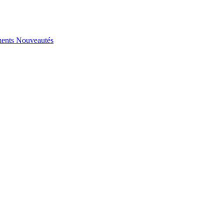
ents
Nouveautés