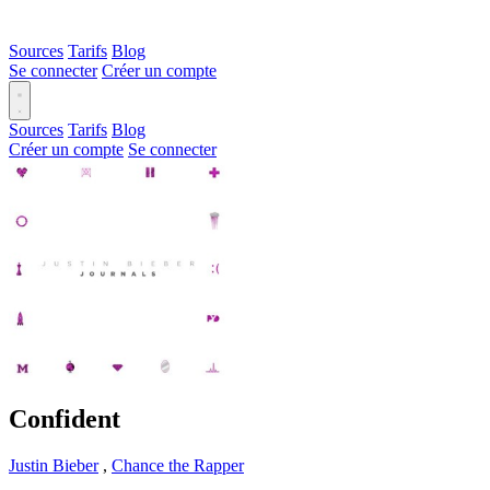
Sources
Tarifs
Blog
Se connecter
Créer un compte
Sources
Tarifs
Blog
Créer un compte
Se connecter
Confident
Justin Bieber
,
Chance the Rapper