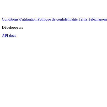
Conditions d'utilisation
Politique de confidentialité
Tarifs
Téléchargem
Développeurs
API docs