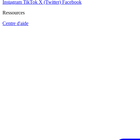
Instagram
TikTok
X (Twitter)
Facebook
Ressources
Centre d'aide