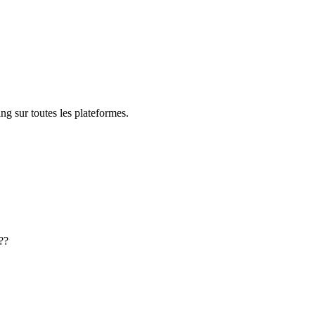
ng sur toutes les plateformes.
??