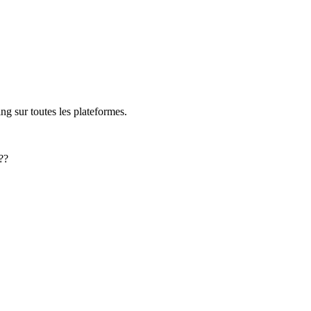
ng sur toutes les plateformes.
??