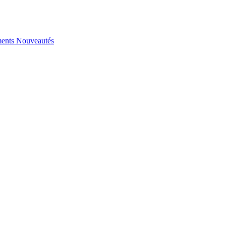
ents
Nouveautés