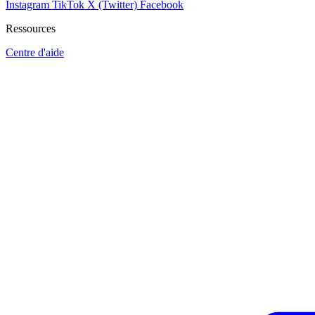
Instagram
TikTok
X (Twitter)
Facebook
Ressources
Centre d'aide