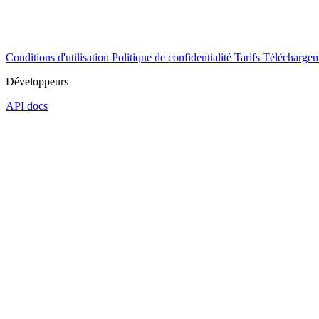
Conditions d'utilisation
Politique de confidentialité
Tarifs
Téléchargem
Développeurs
API docs