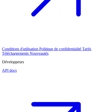
Conditions d'utilisation
Politique de confidentialité
Tarifs
Téléchargements
Nouveautés
Développeurs
API docs