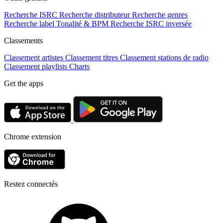
Recherche ISRC
Recherche distributeur
Recherche genres
Recherche label
Tonalité & BPM
Recherche ISRC inversée
Classements
Classement artistes
Classement titres
Classement stations de radio
Classement playlists
Charts
Get the apps
Chrome extension
Restez connectés