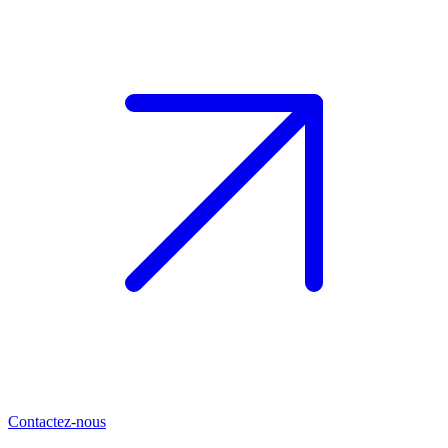
Contactez-nous