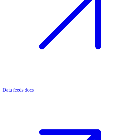
Data feeds docs