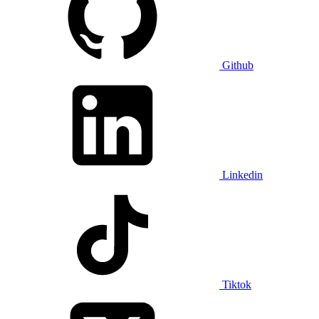
Github
Linkedin
Tiktok