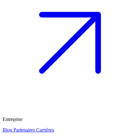
Entreprise
Blog
Partenaires
Carrières