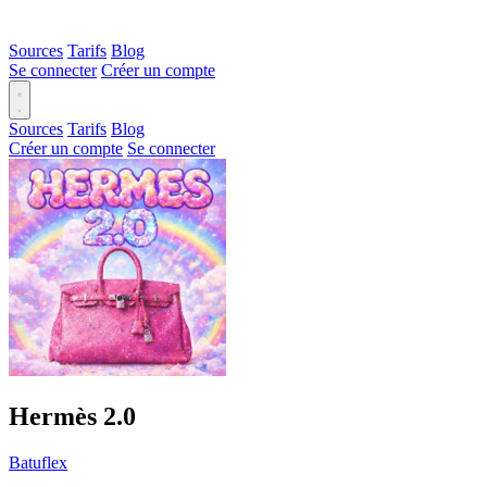
Sources
Tarifs
Blog
Se connecter
Créer un compte
Sources
Tarifs
Blog
Créer un compte
Se connecter
Hermès 2.0
Batuflex