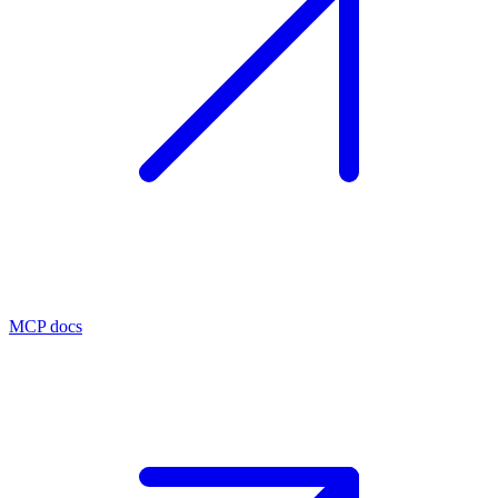
MCP docs