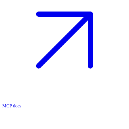
MCP docs