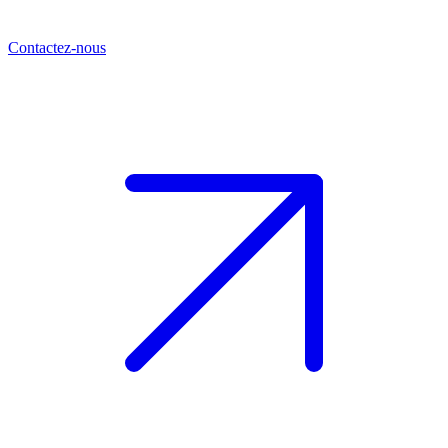
Contactez-nous