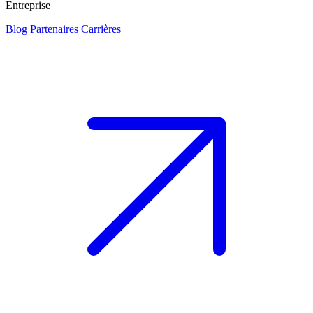
Entreprise
Blog
Partenaires
Carrières