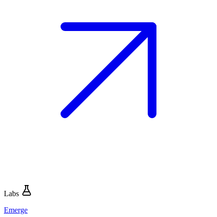
Labs
Emerge