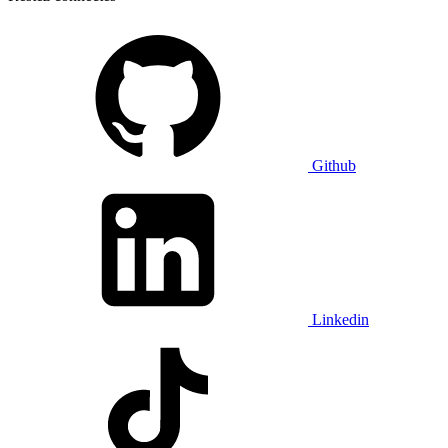
Github
Linkedin