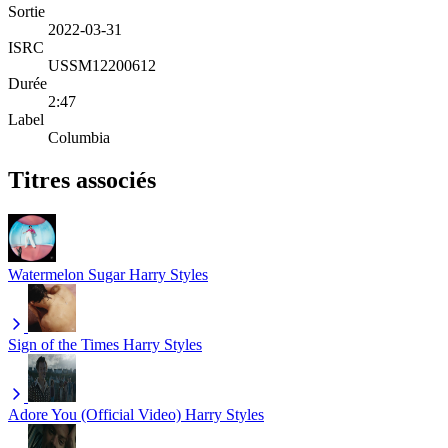
Sortie
2022-03-31
ISRC
USSM12200612
Durée
2:47
Label
Columbia
Titres associés
Watermelon Sugar
Harry Styles
Sign of the Times
Harry Styles
Adore You (Official Video)
Harry Styles