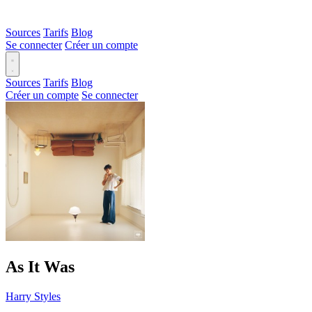
Sources
Tarifs
Blog
Se connecter
Créer un compte
Sources
Tarifs
Blog
Créer un compte
Se connecter
As It Was
Harry Styles