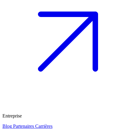
Entreprise
Blog
Partenaires
Carrières