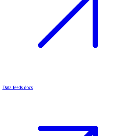
Data feeds docs