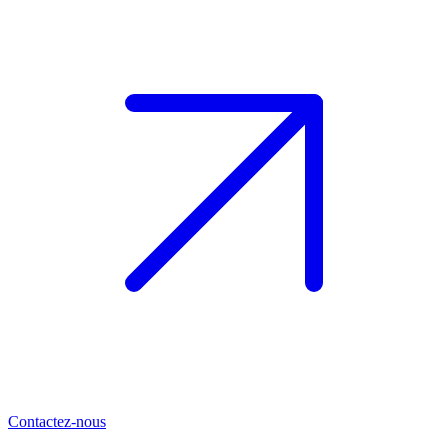
Contactez-nous