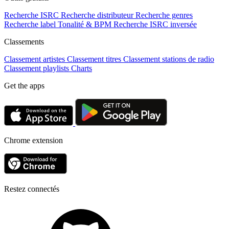
Recherche ISRC
Recherche distributeur
Recherche genres
Recherche label
Tonalité & BPM
Recherche ISRC inversée
Classements
Classement artistes
Classement titres
Classement stations de radio
Classement playlists
Charts
Get the apps
Chrome extension
Restez connectés