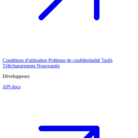
Conditions d'utilisation
Politique de confidentialité
Tarifs
Téléchargements
Nouveautés
Développeurs
API docs