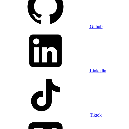
Github
Linkedin
Tiktok