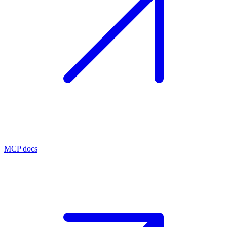
MCP docs