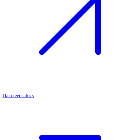
Data feeds docs