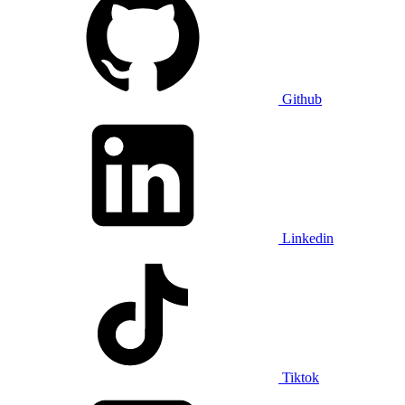
Github
Linkedin
Tiktok