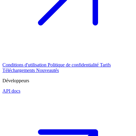
Conditions d'utilisation
Politique de confidentialité
Tarifs
Téléchargements
Nouveautés
Développeurs
API docs