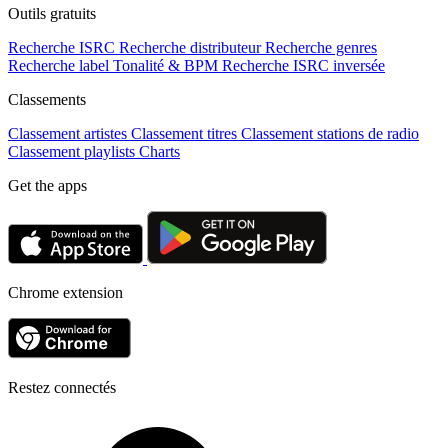
Outils gratuits
Recherche ISRC
Recherche distributeur
Recherche genres
Recherche label
Tonalité & BPM
Recherche ISRC inversée
Classements
Classement artistes
Classement titres
Classement stations de radio
Classement playlists
Charts
Get the apps
Chrome extension
Restez connectés