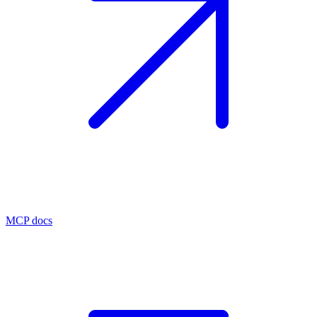
MCP docs