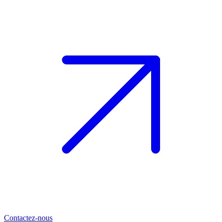
Contactez-nous