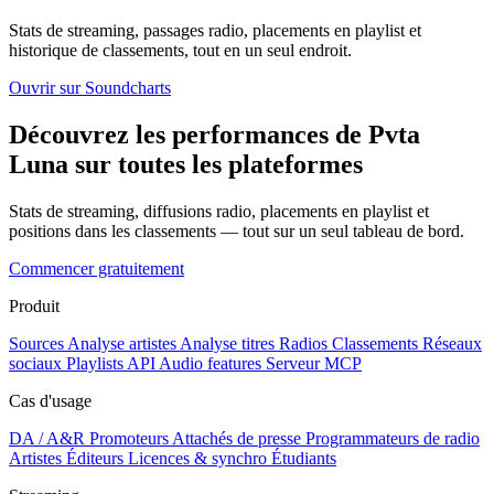
Stats de streaming, passages radio, placements en playlist et
historique de classements, tout en un seul endroit.
Ouvrir sur Soundcharts
Découvrez les performances de Pvta
Luna sur toutes les plateformes
Stats de streaming, diffusions radio, placements en playlist et
positions dans les classements — tout sur un seul tableau de bord.
Commencer gratuitement
Produit
Sources
Analyse artistes
Analyse titres
Radios
Classements
Réseaux
sociaux
Playlists
API
Audio features
Serveur MCP
Cas d'usage
DA / A&R
Promoteurs
Attachés de presse
Programmateurs de radio
Artistes
Éditeurs
Licences & synchro
Étudiants