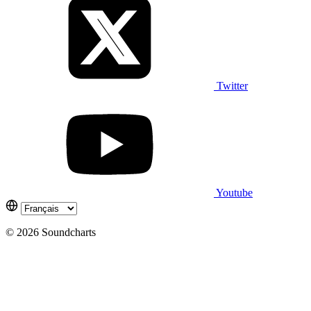
Twitter
Youtube
© 2026 Soundcharts