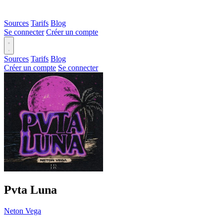
Sources
Tarifs
Blog
Se connecter
Créer un compte
Sources
Tarifs
Blog
Créer un compte
Se connecter
Pvta Luna
Neton Vega