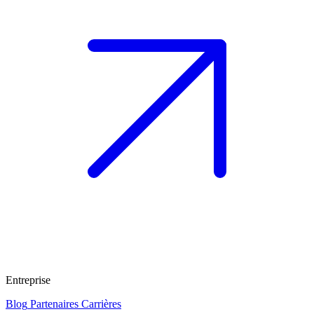
Entreprise
Blog
Partenaires
Carrières