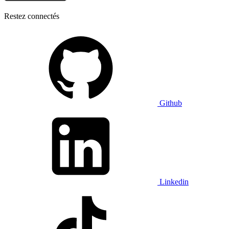
Restez connectés
Github
Linkedin