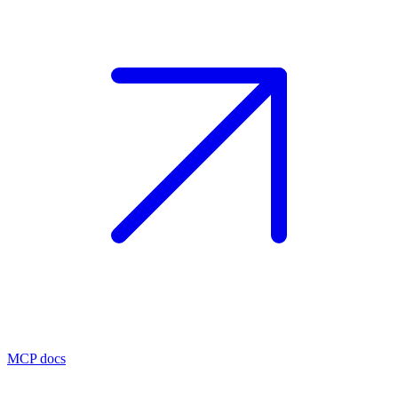
MCP docs