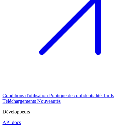
Conditions d'utilisation
Politique de confidentialité
Tarifs
Téléchargements
Nouveautés
Développeurs
API docs