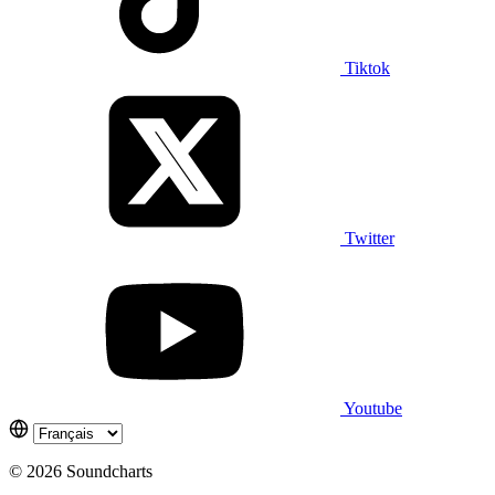
Tiktok
Twitter
Youtube
© 2026 Soundcharts