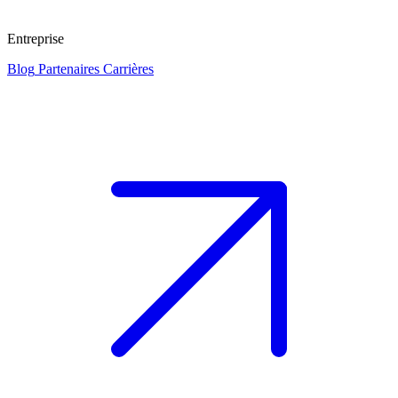
Entreprise
Blog
Partenaires
Carrières