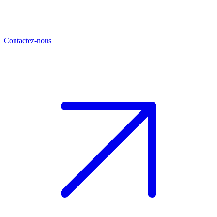
Contactez-nous