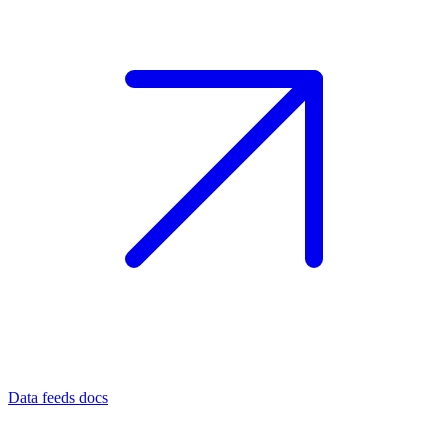
Data feeds docs