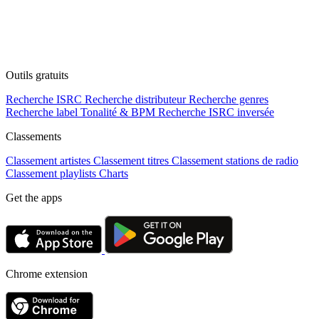
Outils gratuits
Recherche ISRC
Recherche distributeur
Recherche genres
Recherche label
Tonalité & BPM
Recherche ISRC inversée
Classements
Classement artistes
Classement titres
Classement stations de radio
Classement playlists
Charts
Get the apps
Chrome extension