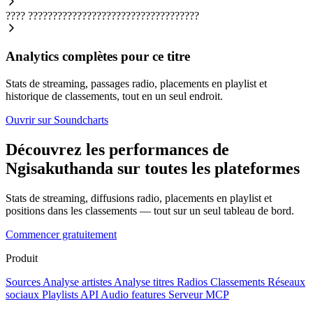
????
???????????????????????????????????
Analytics complètes pour ce titre
Stats de streaming, passages radio, placements en playlist et
historique de classements, tout en un seul endroit.
Ouvrir sur Soundcharts
Découvrez les performances de
Ngisakuthanda sur toutes les plateformes
Stats de streaming, diffusions radio, placements en playlist et
positions dans les classements — tout sur un seul tableau de bord.
Commencer gratuitement
Produit
Sources
Analyse artistes
Analyse titres
Radios
Classements
Réseaux
sociaux
Playlists
API
Audio features
Serveur MCP