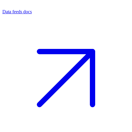
Data feeds docs