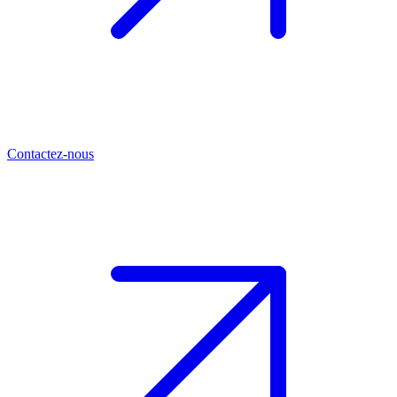
Contactez-nous