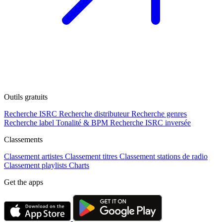
Outils gratuits
Recherche ISRC
Recherche distributeur
Recherche genres
Recherche label
Tonalité & BPM
Recherche ISRC inversée
Classements
Classement artistes
Classement titres
Classement stations de radio
Classement playlists
Charts
Get the apps