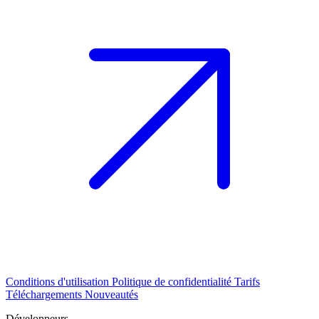
Conditions d'utilisation
Politique de confidentialité
Tarifs
Téléchargements
Nouveautés
Développeurs