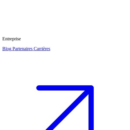
Entreprise
Blog
Partenaires
Carrières