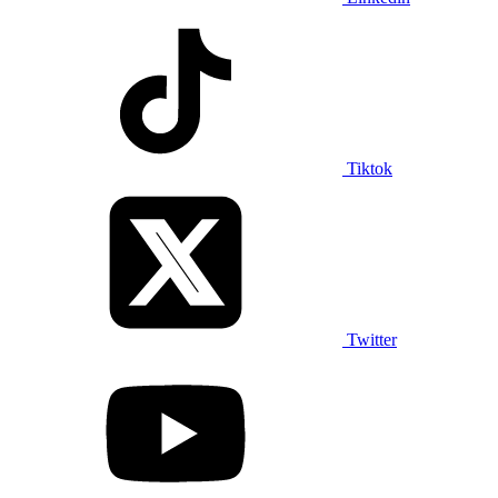
Tiktok
Twitter