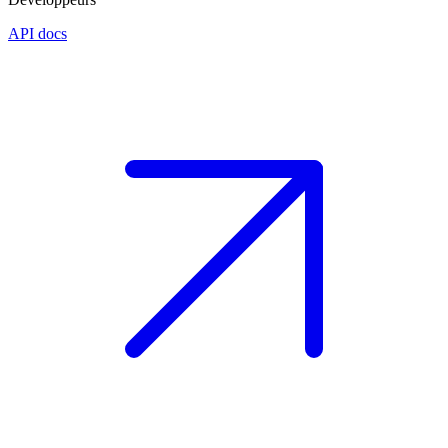
API docs