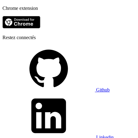
Chrome extension
Restez connectés
Github
Linkedin