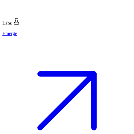
Labs
Emerge