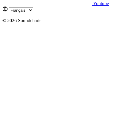
Youtube
© 2026 Soundcharts