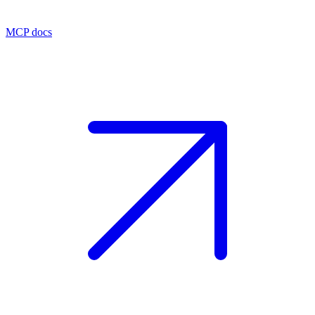
MCP docs