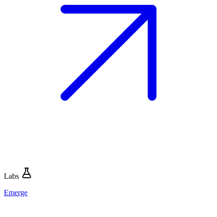
Labs
Emerge