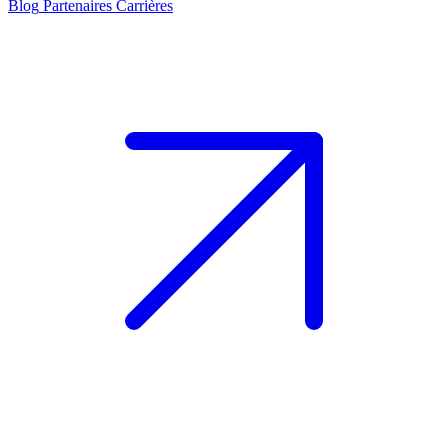
Blog
Partenaires
Carrières