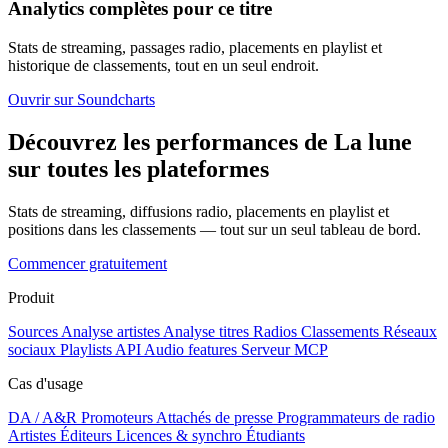
Analytics complètes pour ce titre
Stats de streaming, passages radio, placements en playlist et
historique de classements, tout en un seul endroit.
Ouvrir sur Soundcharts
Découvrez les performances de La lune
sur toutes les plateformes
Stats de streaming, diffusions radio, placements en playlist et
positions dans les classements — tout sur un seul tableau de bord.
Commencer gratuitement
Produit
Sources
Analyse artistes
Analyse titres
Radios
Classements
Réseaux
sociaux
Playlists
API
Audio features
Serveur MCP
Cas d'usage
DA / A&R
Promoteurs
Attachés de presse
Programmateurs de radio
Artistes
Éditeurs
Licences & synchro
Étudiants