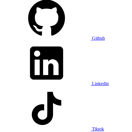
Github
Linkedin
Tiktok