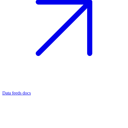
Data feeds docs