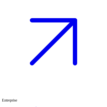
Entreprise