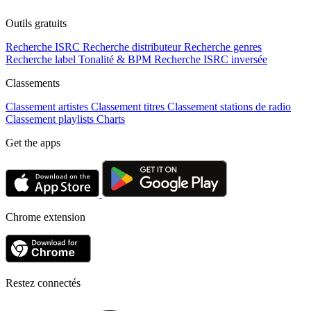
Outils gratuits
Recherche ISRC
Recherche distributeur
Recherche genres
Recherche label
Tonalité & BPM
Recherche ISRC inversée
Classements
Classement artistes
Classement titres
Classement stations de radio
Classement playlists
Charts
Get the apps
Chrome extension
Restez connectés