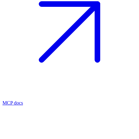
MCP docs