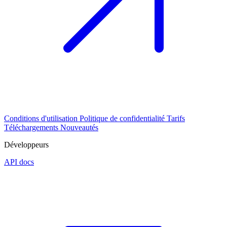
Conditions d'utilisation
Politique de confidentialité
Tarifs
Téléchargements
Nouveautés
Développeurs
API docs