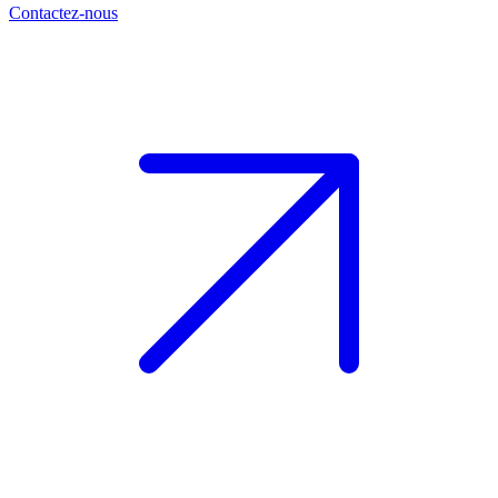
Contactez-nous