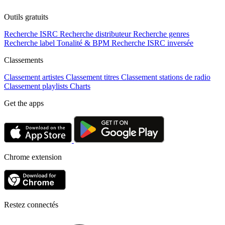
Outils gratuits
Recherche ISRC
Recherche distributeur
Recherche genres
Recherche label
Tonalité & BPM
Recherche ISRC inversée
Classements
Classement artistes
Classement titres
Classement stations de radio
Classement playlists
Charts
Get the apps
Chrome extension
Restez connectés