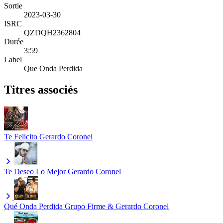
Sortie
2023-03-30
ISRC
QZDQH2362804
Durée
3:59
Label
Que Onda Perdida
Titres associés
Te Felicito
Gerardo Coronel
Te Deseo Lo Mejor
Gerardo Coronel
Qué Onda Perdida
Grupo Firme & Gerardo Coronel