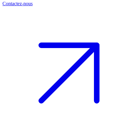
Contactez-nous