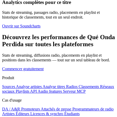
Analytics complètes pour ce titre
Stats de streaming, passages radio, placements en playlist et
historique de classements, tout en un seul endroit.
Ouvrir sur Soundcharts
Découvrez les performances de Qué Onda
Perdida sur toutes les plateformes
Stats de streaming, diffusions radio, placements en playlist et
positions dans les classements — tout sur un seul tableau de bord.
Commencer gratuitement
Produit
Sources
Analyse artistes
Analyse titres
Radios
Classements
Réseaux
sociaux
Playlists
API
Audio features
Serveur MCP
Cas d'usage
DA / A&R
Promoteurs
Attachés de presse
Programmateurs de radio
Artistes
Éditeurs
Licences & synchro
Étudiants