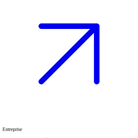
Entreprise