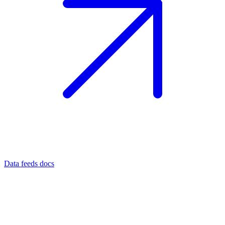
Data feeds docs