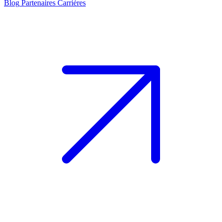
Blog
Partenaires
Carrières