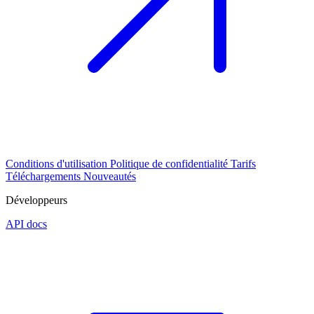
Conditions d'utilisation
Politique de confidentialité
Tarifs
Téléchargements
Nouveautés
Développeurs
API docs