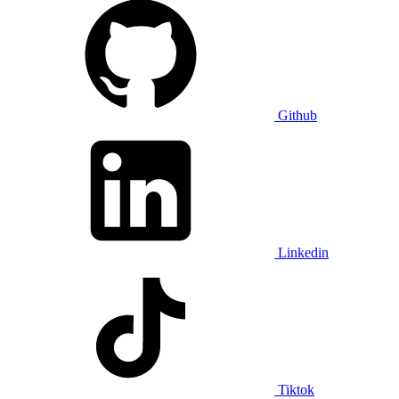
Github
Linkedin
Tiktok