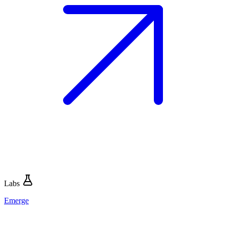
Labs
Emerge