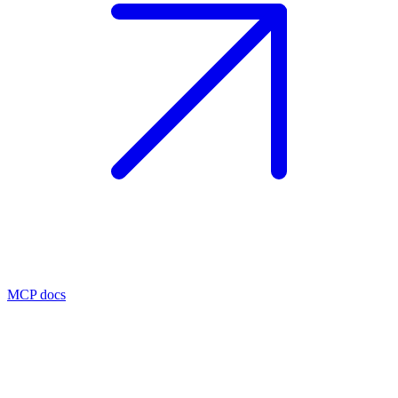
MCP docs