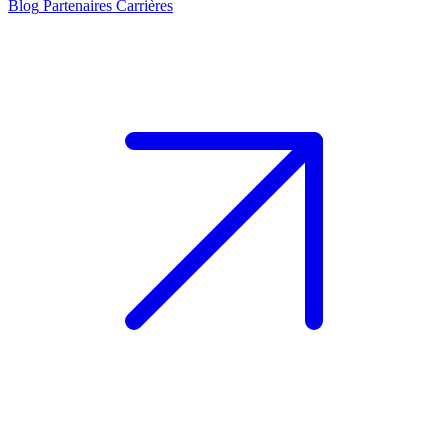
Blog
Partenaires
Carrières