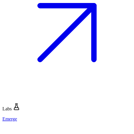
Labs
Emerge