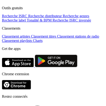
Outils gratuits
Recherche ISRC
Recherche distributeur
Recherche genres
Recherche label
Tonalité & BPM
Recherche ISRC inversée
Classements
Classement artistes
Classement titres
Classement stations de radio
Classement playlists
Charts
Get the apps
Chrome extension
Restez connectés