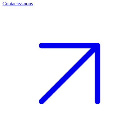
Contactez-nous