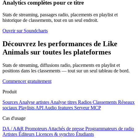
Analytics complètes pour ce titre
Stats de streaming, passages radio, placements en playlist et
historique de classements, tout en un seul endroit.
Ouvrir sur Soundcharts
Découvrez les performances de Like
Animals sur toutes les plateformes
Stats de streaming, diffusions radio, placements en playlist et
positions dans les classements — tout sur un seul tableau de bord.
Commencer gratuitement
Produit
Sources
Analyse artistes
Analyse titres
Radios
Classements
Réseaux
sociaux
Playlists
API
Audio features
Serveur MCP
Cas d'usage
DA / A&R
Promoteurs
Attachés de presse
Programmateurs de radio
Artistes
Éditeurs
Licences & synchro
Étudiants