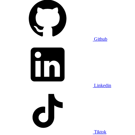
Github
Linkedin
Tiktok