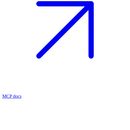
MCP docs