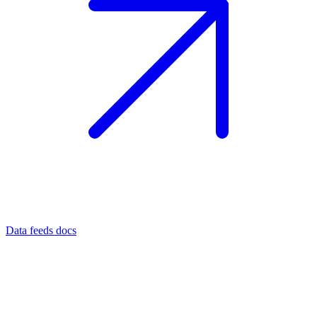
Data feeds docs