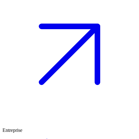
Entreprise