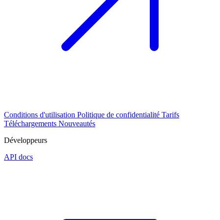
Conditions d'utilisation
Politique de confidentialité
Tarifs
Téléchargements
Nouveautés
Développeurs
API docs