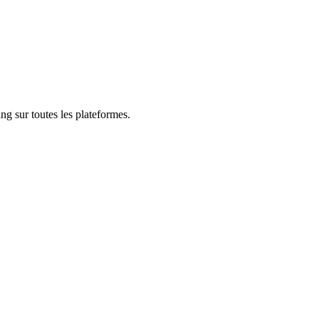
ng sur toutes les plateformes.