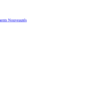
ents
Nouveautés