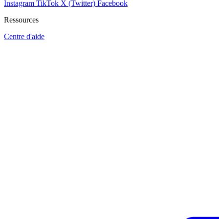
Instagram
TikTok
X (Twitter)
Facebook
Ressources
Centre d'aide