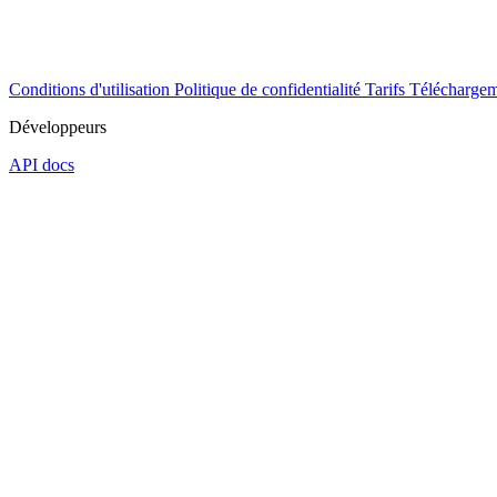
Conditions d'utilisation
Politique de confidentialité
Tarifs
Téléchargem
Développeurs
API docs