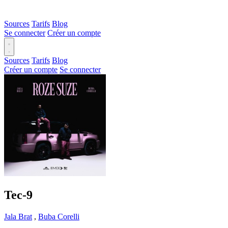
Sources
Tarifs
Blog
Se connecter
Créer un compte
Sources
Tarifs
Blog
Créer un compte
Se connecter
Tec-9
Jala Brat
,
Buba Corelli