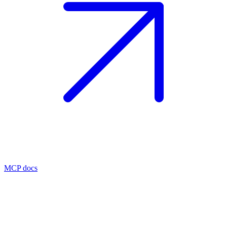
MCP docs