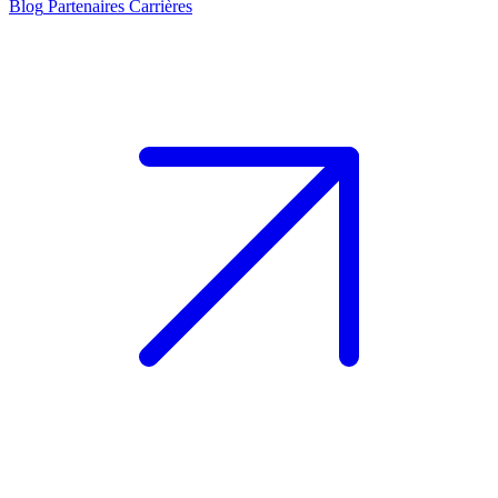
Blog
Partenaires
Carrières