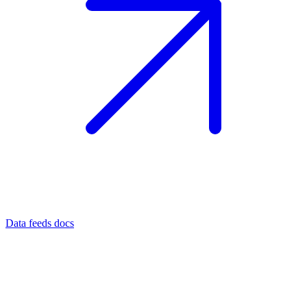
Data feeds docs