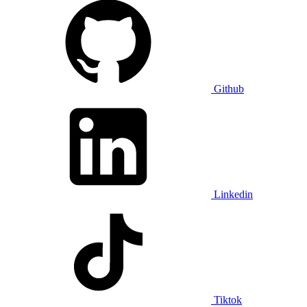
Github
Linkedin
Tiktok