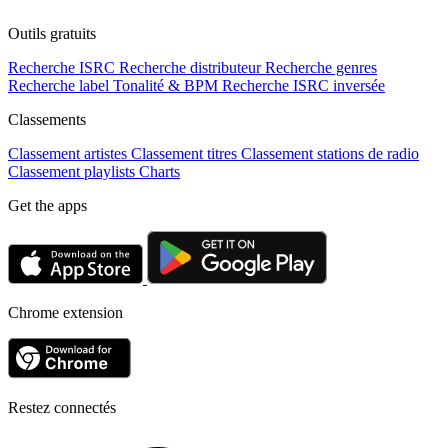
Outils gratuits
Recherche ISRC
Recherche distributeur
Recherche genres
Recherche label
Tonalité & BPM
Recherche ISRC inversée
Classements
Classement artistes
Classement titres
Classement stations de radio
Classement playlists
Charts
Get the apps
Chrome extension
Restez connectés