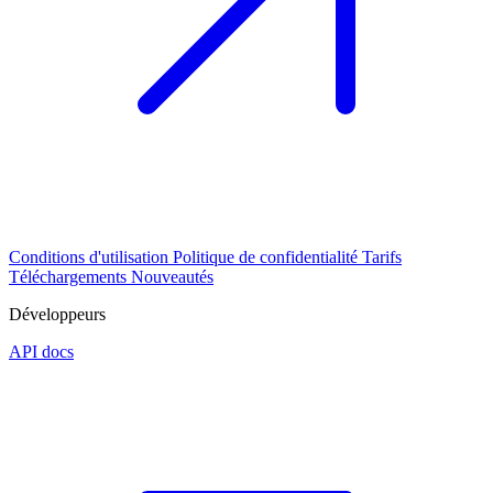
Conditions d'utilisation
Politique de confidentialité
Tarifs
Téléchargements
Nouveautés
Développeurs
API docs