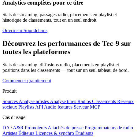
Analytics complètes pour ce titre
Stats de streaming, passages radio, placements en playlist et
historique de classements, tout en un seul endroit.
Ouvrir sur Soundcharts
Découvrez les performances de Tec-9 sur
toutes les plateformes
Stats de streaming, diffusions radio, placements en playlist et
positions dans les classements — tout sur un seul tableau de bord.
Commencer gratuitement
Produit
Sources
Analyse artistes
Analyse titres
Radios
Classements
Réseaux
sociaux
Playlists
API
Audio features
Serveur MCP
Cas d'usage
DA / A&R
Promoteurs
Attachés de presse
Programmateurs de radio
Artistes
Éditeurs
Licences & synchro
Étudiants