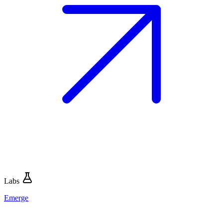
Labs
Emerge