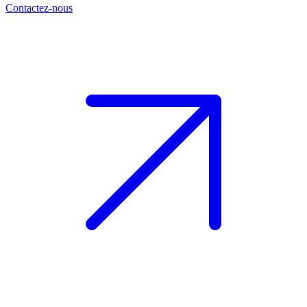
Contactez-nous