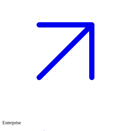
Entreprise