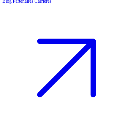
Blog
Partenaires
Carrières