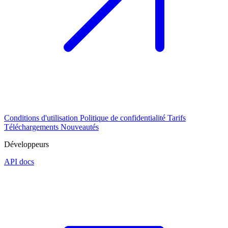
Conditions d'utilisation
Politique de confidentialité
Tarifs
Téléchargements
Nouveautés
Développeurs
API docs