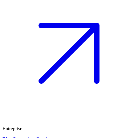
Entreprise