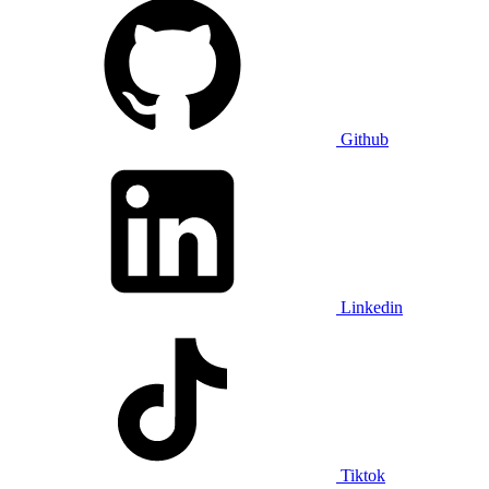
Github
Linkedin
Tiktok