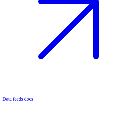
Data feeds docs