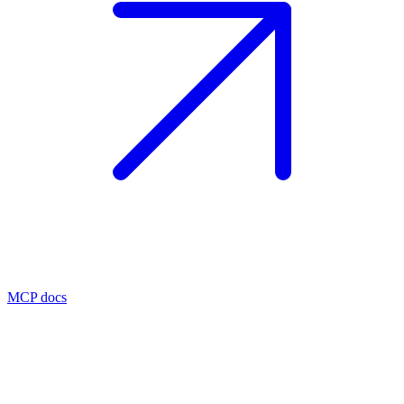
MCP docs