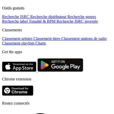
Outils gratuits
Recherche ISRC
Recherche distributeur
Recherche genres
Recherche label
Tonalité & BPM
Recherche ISRC inversée
Classements
Classement artistes
Classement titres
Classement stations de radio
Classement playlists
Charts
Get the apps
Chrome extension
Restez connectés