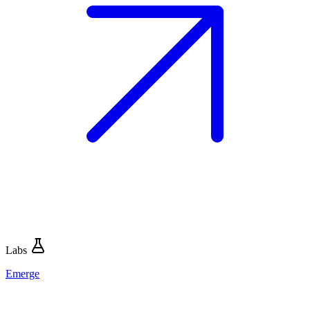
Labs
Emerge