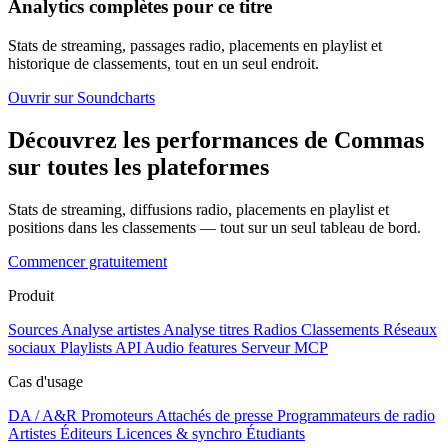
Analytics complètes pour ce titre
Stats de streaming, passages radio, placements en playlist et
historique de classements, tout en un seul endroit.
Ouvrir sur Soundcharts
Découvrez les performances de Commas
sur toutes les plateformes
Stats de streaming, diffusions radio, placements en playlist et
positions dans les classements — tout sur un seul tableau de bord.
Commencer gratuitement
Produit
Sources
Analyse artistes
Analyse titres
Radios
Classements
Réseaux
sociaux
Playlists
API
Audio features
Serveur MCP
Cas d'usage
DA / A&R
Promoteurs
Attachés de presse
Programmateurs de radio
Artistes
Éditeurs
Licences & synchro
Étudiants