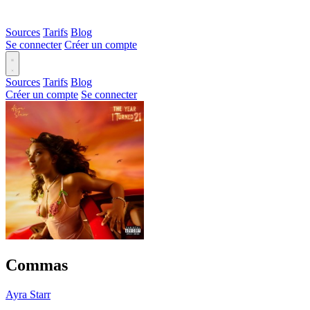
Sources
Tarifs
Blog
Se connecter
Créer un compte
Sources
Tarifs
Blog
Créer un compte
Se connecter
Commas
Ayra Starr