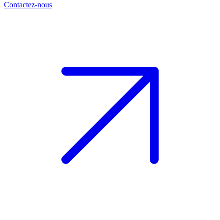
Contactez-nous