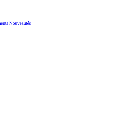
ents
Nouveautés