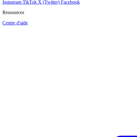
Instagram
TikTok
X (Twitter)
Facebook
Ressources
Centre d'aide