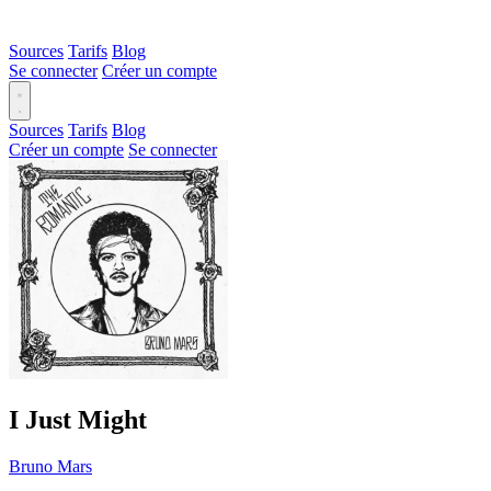
Sources
Tarifs
Blog
Se connecter
Créer un compte
Sources
Tarifs
Blog
Créer un compte
Se connecter
I Just Might
Bruno Mars