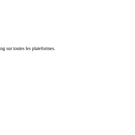
ng sur toutes les plateformes.