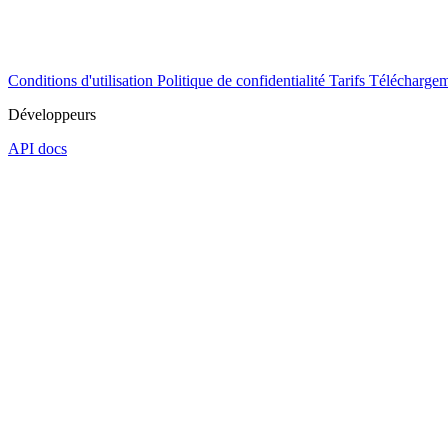
Conditions d'utilisation
Politique de confidentialité
Tarifs
Téléchargem
Développeurs
API docs